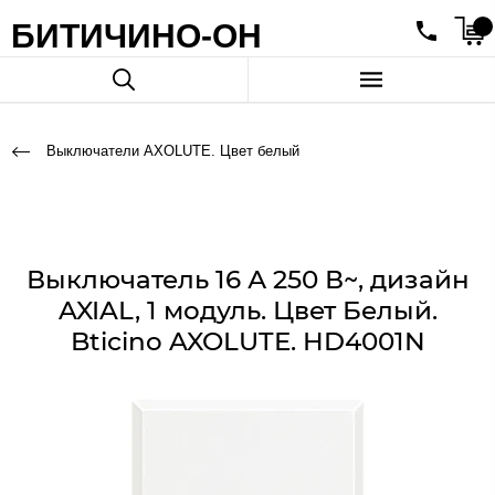
БИТИЧИНО-ОН
Выключатели AXOLUTE. Цвет белый
Выключатель 16 А 250 В~, дизайн
AXIAL, 1 модуль. Цвет Белый.
Bticino AXOLUTE. HD4001N