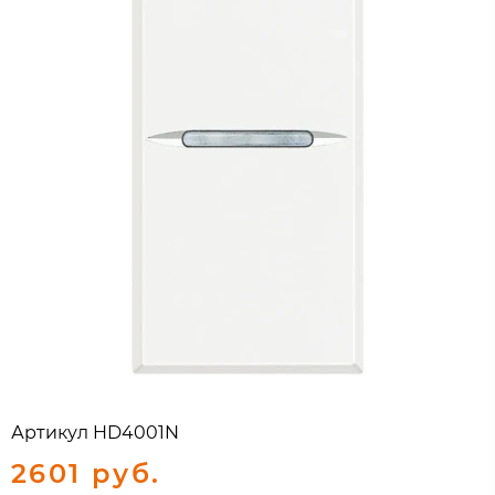
Артикул
HD4001N
2601 руб.