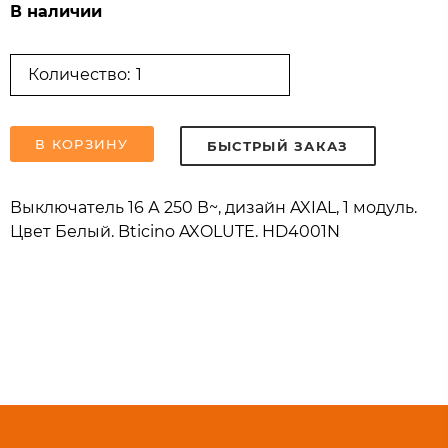
В наличии
Количество:
В КОРЗИНУ
БЫСТРЫЙ ЗАКАЗ
Выключатель 16 А 250 В~, дизайн AXIAL, 1 модуль.
Цвет Белый. Bticino AXOLUTE. HD4001N