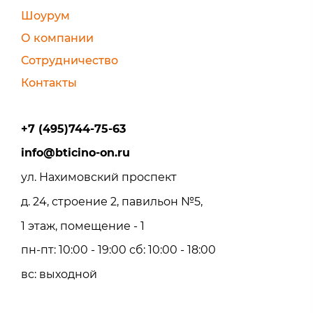
Шоурум
О компании
Сотрудничество
Контакты
+7 (495)744-75-63
info@bticino-on.ru
ул. Нахимовский проспект
д. 24, строение 2, павильон №5,
1 этаж, помещение - 1
пн-пт: 10:00 - 19:00 сб: 10:00 - 18:00
вс: выходной