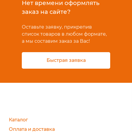
Нет времени оформлять
заказ на сайте?
Оставьте заявку, прикрепив
список товаров в любом формате,
а мы составим заказ за Вас!
Быстрая заявка
Каталог
Оплата и доставка