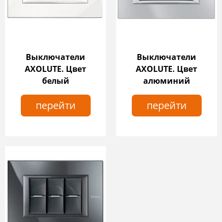
Выключатели
Выключатели
AXOLUTE. Цвет
AXOLUTE. Цвет
белый
алюминий
перейти
перейти