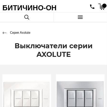
БИТИЧИНО-ОН
Серия Axolute
Выключатели серии
AXOLUTE