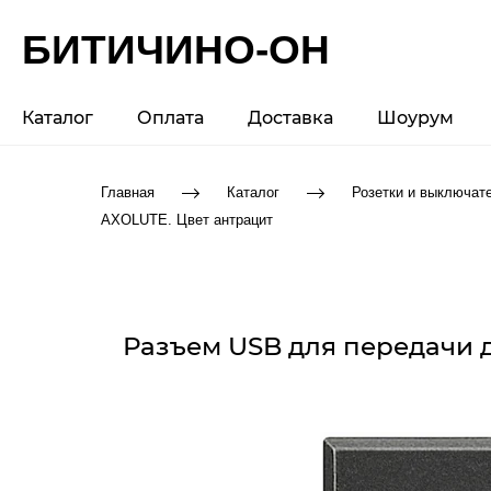
БИТИЧИНО-ОН
Каталог
Оплата
Доставка
Шоурум
Главная
Каталог
Розетки и выключат
AXOLUTE. Цвет антрацит
Разъем USB для передачи д