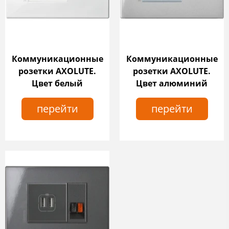
Коммуникационные
Коммуникационные
розетки AXOLUTE.
розетки AXOLUTE.
Цвет белый
Цвет алюминий
перейти
перейти