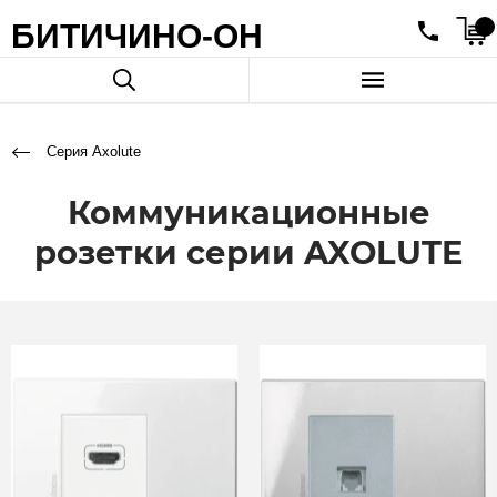
БИТИЧИНО-ОН
Серия Axolute
Коммуникационные
розетки серии AXOLUTE