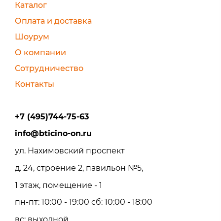
Каталог
Оплата и доставка
Шоурум
О компании
Сотрудничество
Контакты
+7 (495)744-75-63
info@bticino-on.ru
ул. Нахимовский проспект
д. 24, строение 2, павильон №5,
1 этаж, помещение - 1
пн-пт: 10:00 - 19:00 сб: 10:00 - 18:00
вс: выходной