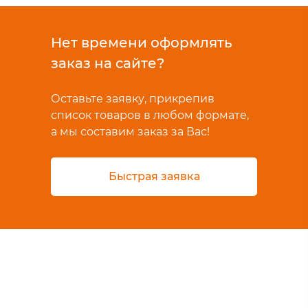
Нет времени оформлять
заказ на сайте?
Оставьте заявку, прикрепив
список товаров в любом формате,
а мы составим заказ за Вас!
Быстрая заявка