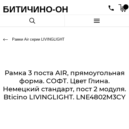
БИТИЧИНО-ОН
Рамки Air серии LIVINGLIGHT
Рамка 3 поста AIR, прямоугольная
форма. СОФТ. Цвет Глина.
Немецкий стандарт, пост 2 модуля.
Bticino LIVINGLIGHT. LNE4802M3CY