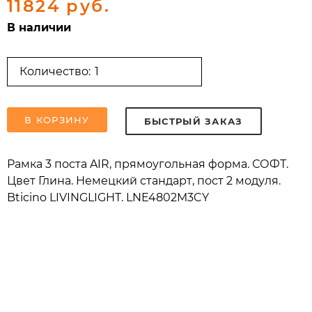
11824 руб.
В наличии
Количество:
В КОРЗИНУ
БЫСТРЫЙ ЗАКАЗ
Рамка 3 поста AIR, прямоугольная форма. СОФТ.
Цвет Глина. Немецкий стандарт, пост 2 модуля.
Bticino LIVINGLIGHT. LNE4802M3CY