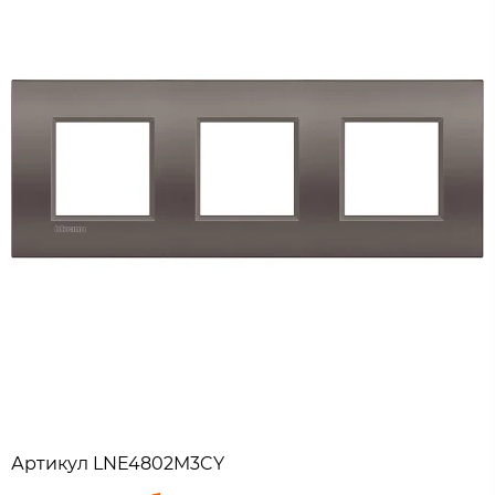
Артикул
LNE4802M3CY