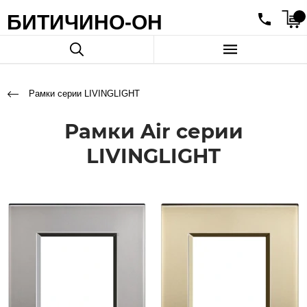
БИТИЧИНО-ОН
Рамки серии LIVINGLIGHT
Рамки Air серии
LIVINGLIGHT