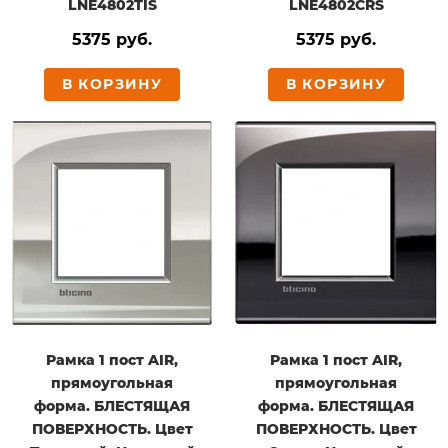
LNE4802TIS
LNE4802CRS
5375 руб.
5375 руб.
В КОРЗИНУ
В КОРЗИНУ
Рамка 1 пост AIR,
Рамка 1 пост AIR,
прямоугольная
прямоугольная
форма. БЛЕСТЯЩАЯ
форма. БЛЕСТЯЩАЯ
ПОВЕРХНОСТЬ. Цвет
ПОВЕРХНОСТЬ. Цвет