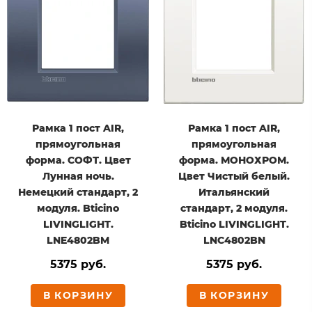
Рамка 1 пост AIR,
Рамка 1 пост AIR,
прямоугольная
прямоугольная
форма. СОФТ. Цвет
форма. МОНОХРОМ.
Лунная ночь.
Цвет Чистый белый.
Немецкий стандарт, 2
Итальянский
модуля. Bticino
стандарт, 2 модуля.
LIVINGLIGHT.
Bticino LIVINGLIGHT.
LNE4802BM
LNC4802BN
5375 руб.
5375 руб.
В КОРЗИНУ
В КОРЗИНУ