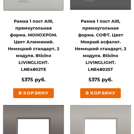
Рамка 1 пост AIR,
Рамка 1 пост AIR,
прямоугольная
прямоугольная
форма. МОНОХРОМ.
форма. СОФТ. Цвет
Цвет Алюминий.
Мокрый асфальт.
Немецкий стандарт, 2
Немецкий стандарт, 2
модуля. Bticino
модуля. Bticino
LIVINGLIGHT.
LIVINGLIGHT.
LNE4802TE
LNE4802ST
5375 руб.
5375 руб.
В КОРЗИНУ
В КОРЗИНУ