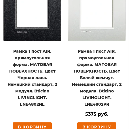
Рамка 1 пост AIR,
Рамка 1 пост AIR,
прямоугольная
прямоугольная
форма. МАТОВАЯ
форма. МАТОВАЯ
ПОВЕРХНОСТЬ. Цвет
ПОВЕРХНОСТЬ. Цвет
Черная лава.
Белый жемчуг.
Немецкий стандарт, 2
Немецкий стандарт, 2
модуля. Bticino
модуля. Bticino
LIVINGLIGHT.
LIVINGLIGHT.
LNE4802NL
LNE4802PR
5375 руб.
В КОРЗИНУ
В КОРЗИНУ