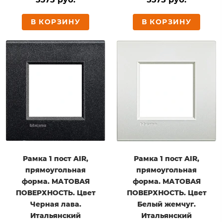
В КОРЗИНУ
В КОРЗИНУ
Рамка 1 пост AIR,
Рамка 1 пост AIR,
прямоугольная
прямоугольная
форма. МАТОВАЯ
форма. МАТОВАЯ
ПОВЕРХНОСТЬ. Цвет
ПОВЕРХНОСТЬ. Цвет
Черная лава.
Белый жемчуг.
Итальянский
Итальянский