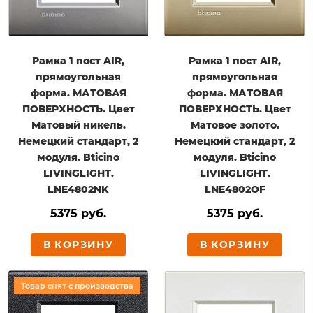
Рамка 1 пост AIR,
Рамка 1 пост AIR,
прямоугольная
прямоугольная
форма. МАТОВАЯ
форма. МАТОВАЯ
ПОВЕРХНОСТЬ. Цвет
ПОВЕРХНОСТЬ. Цвет
Матовый никель.
Матовое золото.
Немецкий стандарт, 2
Немецкий стандарт, 2
модуля. Bticino
модуля. Bticino
LIVINGLIGHT.
LIVINGLIGHT.
LNE4802NK
LNE4802OF
5375 руб.
5375 руб.
В КОРЗИНУ
В КОРЗИНУ
Товар снят с производства