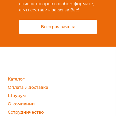
список товаров в любом формате,
а мы составим заказ за Вас!
Быстрая заявка
Каталог
Оплата и доставка
Шоурум
О компании
Сотрудничество