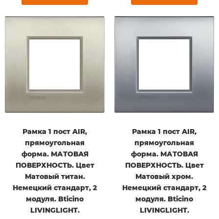
Рамка 1 пост AIR,
Рамка 1 пост AIR,
прямоугольная
прямоугольная
форма. МАТОВАЯ
форма. МАТОВАЯ
ПОВЕРХНОСТЬ. Цвет
ПОВЕРХНОСТЬ. Цвет
Матовый титан.
Матовый хром.
Немецкий стандарт, 2
Немецкий стандарт, 2
модуля. Bticino
модуля. Bticino
LIVINGLIGHT.
LIVINGLIGHT.