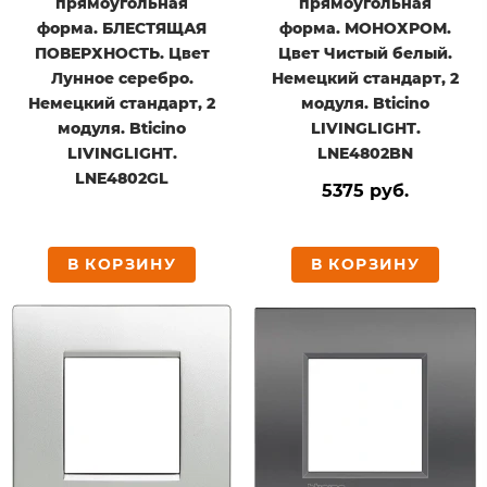
прямоугольная
прямоугольная
форма. БЛЕСТЯЩАЯ
форма. МОНОХРОМ.
ПОВЕРХНОСТЬ. Цвет
Цвет Чистый белый.
Лунное серебро.
Немецкий стандарт, 2
Немецкий стандарт, 2
модуля. Bticino
модуля. Bticino
LIVINGLIGHT.
LIVINGLIGHT.
LNE4802BN
LNE4802GL
5375 руб.
В КОРЗИНУ
В КОРЗИНУ