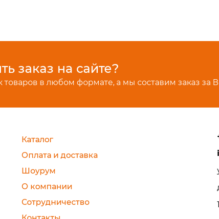
ь заказ на сайте?
 товаров в любом формате, а мы составим заказ за В
Каталог
Оплата и доставка
Шоурум
О компании
Сотрудничество
Контакты