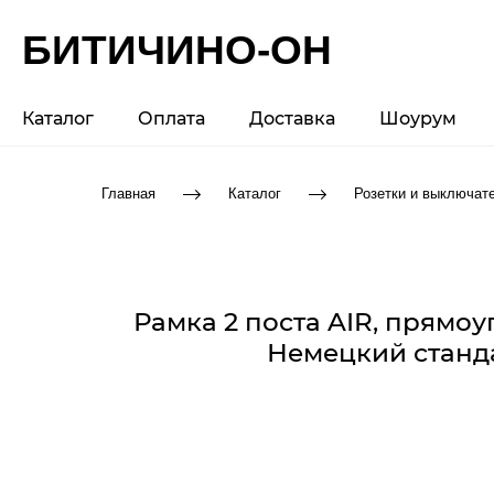
БИТИЧИНО-ОН
Каталог
Оплата
Доставка
Шоурум
Главная
Каталог
Розетки и выключат
Рамка 2 поста AIR, прямо
Немецкий станда