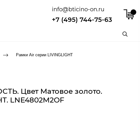
info@bticino-on.ru
+7 (495) 744-75-63
Рамки Air серии LIVINGLIGHT
СТЬ. Цвет Матовое золото.
GHT. LNE4802M2OF