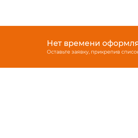
Нет времени оформлят
Оставьте заявку, прикрепив список