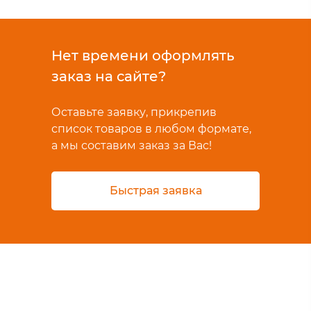
Нет времени оформлять
заказ на сайте?
Оставьте заявку, прикрепив
список товаров в любом формате,
а мы составим заказ за Вас!
Быстрая заявка