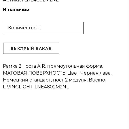
В наличии
Количество:
БЫСТРЫЙ ЗАКАЗ
Рамка 2 поста AIR, прямоугольная форма.
МАТОВАЯ ПОВЕРХНОСТЬ. Цвет Черная лава.
Немецкий стандарт, пост 2 модуля. Bticino
LIVINGLIGHT. LNE4802M2NL