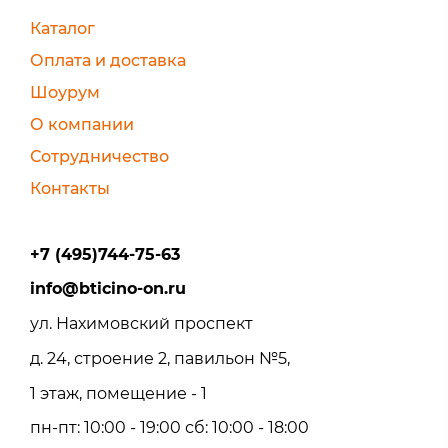
Каталог
Оплата и доставка
Шоурум
О компании
Сотрудничество
Контакты
+7 (495)744-75-63
info@bticino-on.ru
ул. Нахимовский проспект
д. 24, строение 2, павильон №5,
1 этаж, помещение - 1
пн-пт: 10:00 - 19:00 сб: 10:00 - 18:00