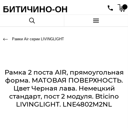
БИТИЧИНО-ОН
Рамки Air серии LIVINGLIGHT
Рамка 2 поста AIR, прямоугольная
форма. МАТОВАЯ ПОВЕРХНОСТЬ.
Цвет Черная лава. Немецкий
стандарт, пост 2 модуля. Bticino
LIVINGLIGHT. LNE4802M2NL