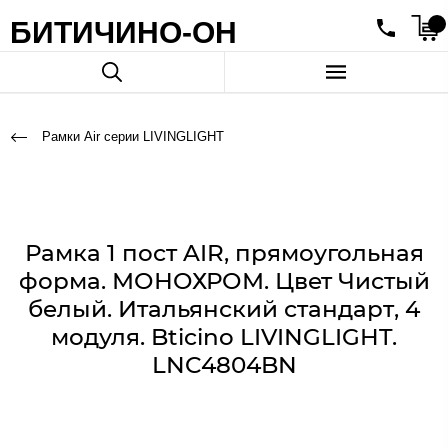
БИТИЧИНО-ОН
Рамки Air серии LIVINGLIGHT
Рамка 1 пост AIR, прямоугольная
форма. МОНОХРОМ. Цвет Чистый
белый. Итальянский стандарт, 4
модуля. Bticino LIVINGLIGHT.
LNC4804BN