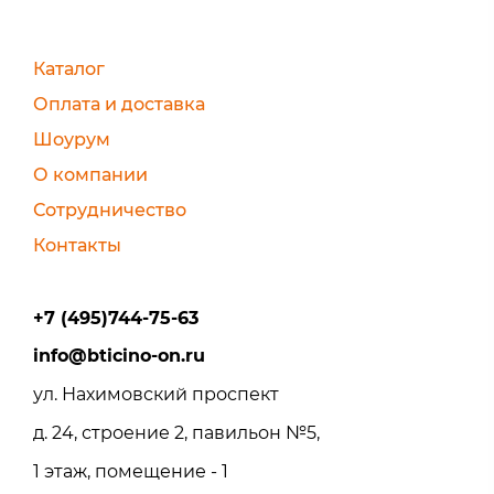
Каталог
Оплата и доставка
Шоурум
О компании
Сотрудничество
Контакты
+7 (495)744-75-63
info@bticino-on.ru
ул. Нахимовский проспект
д. 24, строение 2, павильон №5,
1 этаж, помещение - 1