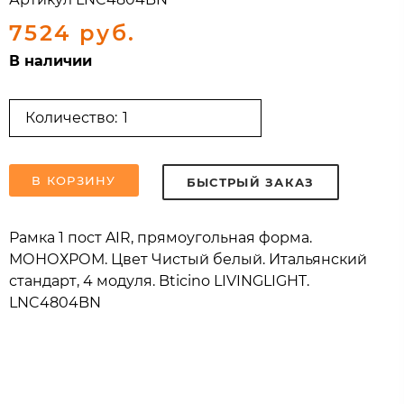
7524 руб.
В наличии
Количество:
В КОРЗИНУ
БЫСТРЫЙ ЗАКАЗ
Рамка 1 пост AIR, прямоугольная форма.
МОНОХРОМ. Цвет Чистый белый. Итальянский
стандарт, 4 модуля. Bticino LIVINGLIGHT.
LNC4804BN