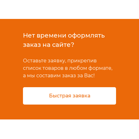
Нет времени оформлять
заказ на сайте?
Оставьте заявку, прикрепив
список товаров в любом формате,
а мы составим заказ за Вас!
Быстрая заявка