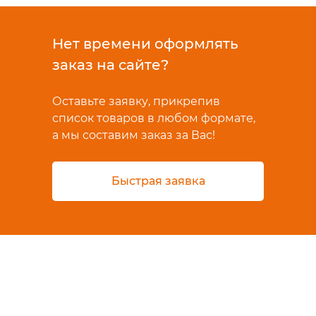
Нет времени оформлять
заказ на сайте?
Оставьте заявку, прикрепив
список товаров в любом формате,
а мы составим заказ за Вас!
Быстрая заявка