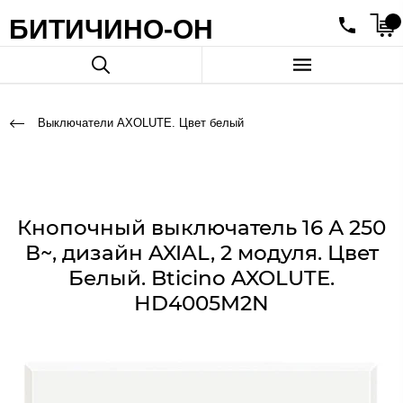
БИТИЧИНО-ОН
Выключатели AXOLUTE. Цвет белый
Кнопочный выключатель 16 А 250
В~, дизайн AXIAL, 2 модуля. Цвет
Белый. Bticino AXOLUTE.
HD4005M2N