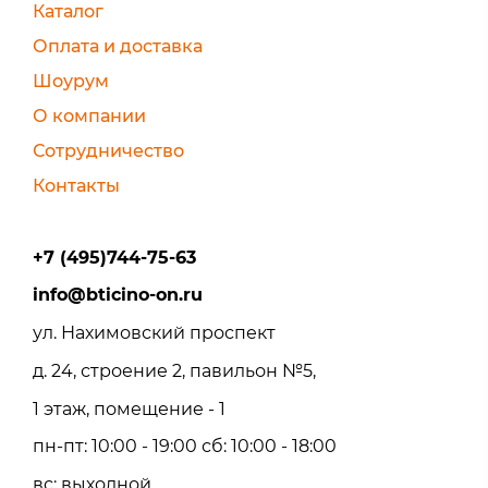
Каталог
Оплата и доставка
Шоурум
О компании
Сотрудничество
Контакты
+7 (495)744-75-63
info@bticino-on.ru
ул. Нахимовский проспект
д. 24, строение 2, павильон №5,
1 этаж, помещение - 1
пн-пт: 10:00 - 19:00 сб: 10:00 - 18:00
вс: выходной