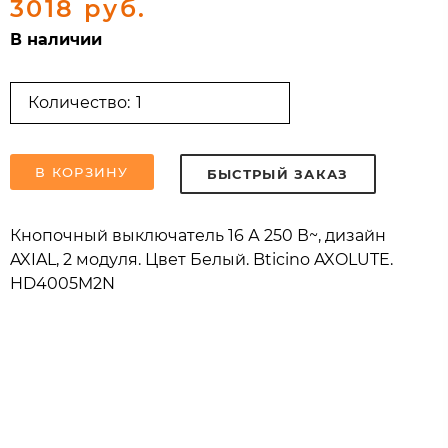
3018 руб.
В наличии
Количество:
В КОРЗИНУ
БЫСТРЫЙ ЗАКАЗ
Кнопочный выключатель 16 А 250 В~, дизайн
AXIAL, 2 модуля. Цвет Белый. Bticino AXOLUTE.
HD4005M2N