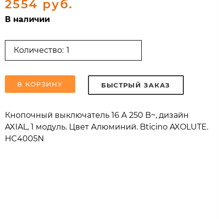
2554 руб.
В наличии
Количество:
В КОРЗИНУ
БЫСТРЫЙ ЗАКАЗ
Кнопочный выключатель 16 А 250 В~, дизайн
AXIAL, 1 модуль. Цвет Алюминий. Bticino AXOLUTE.
HC4005N