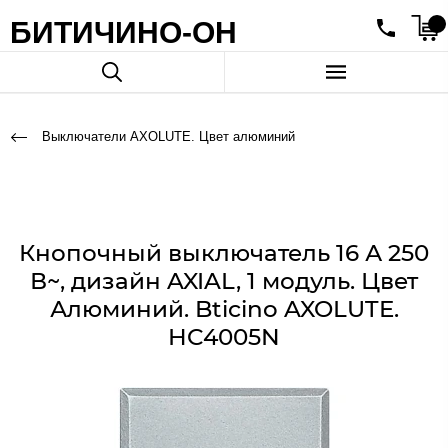
БИТИЧИНО-ОН
Выключатели AXOLUTE. Цвет алюминий
Кнопочный выключатель 16 А 250
В~, дизайн AXIAL, 1 модуль. Цвет
Алюминий. Bticino AXOLUTE.
HC4005N