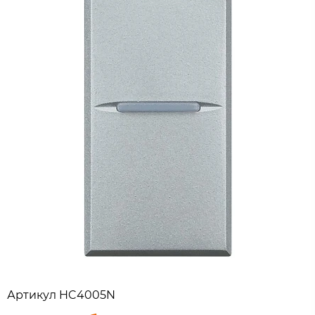
Артикул
HC4005N