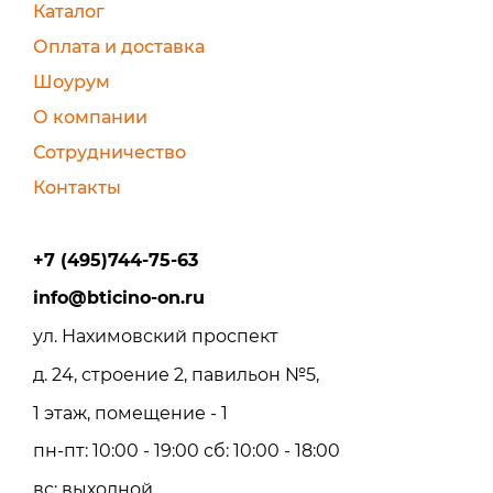
Каталог
Оплата и доставка
Шоурум
О компании
Сотрудничество
Контакты
+7 (495)744-75-63
info@bticino-on.ru
ул. Нахимовский проспект
д. 24, строение 2, павильон №5,
1 этаж, помещение - 1
пн-пт: 10:00 - 19:00 сб: 10:00 - 18:00
вс: выходной