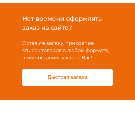
Нет времени оформлять
заказ на сайте?
Оставьте заявку, прикрепив
список товаров в любом формате,
а мы составим заказ за Вас!
Быстрая заявка