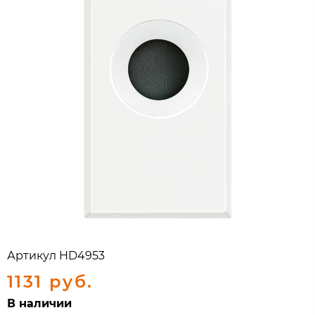
Артикул
HD4953
1131 руб.
В наличии