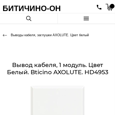
БИТИЧИНО-ОН
Выводы кабеля, заглушки AXOLUTE. Цвет белый
Вывод кабеля, 1 модуль. Цвет
Белый. Bticino AXOLUTE. HD4953