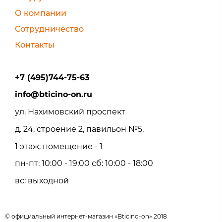
О компании
Сотрудничество
Контакты
+7 (495)744-75-63
info@bticino-on.ru
ул. Нахимовский проспект
д. 24, строение 2, павильон №5,
1 этаж, помещение - 1
пн-пт: 10:00 - 19:00 сб: 10:00 - 18:00
вс: выходной
© официальный интернет-магазин «Bticino-on» 2018