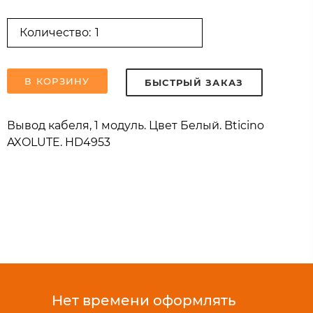
Количество:
В КОРЗИНУ
БЫСТРЫЙ ЗАКАЗ
Вывод кабеля, 1 модуль. Цвет Белый. Bticino
AXOLUTE. HD4953
Нет времени оформлять