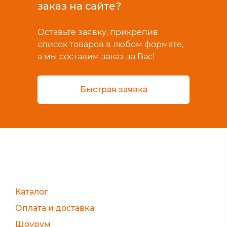
заказ на сайте?
Оставьте заявку, прикрепив
список товаров в любом формате,
а мы составим заказ за Вас!
Быстрая заявка
Каталог
Оплата и доставка
Шоурум