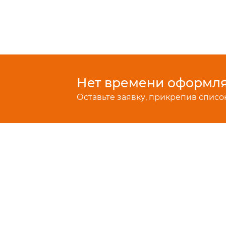
Нет времени оформлят
Оставьте заявку, прикрепив список