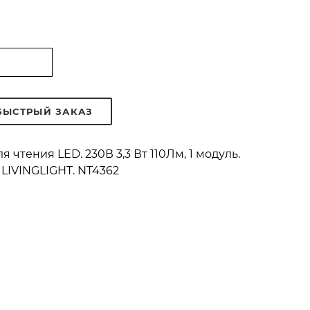
БЫСТРЫЙ ЗАКАЗ
 чтения LED. 230В 3,3 Вт 110Лм, 1 модуль.
 LIVINGLIGHT. NT4362