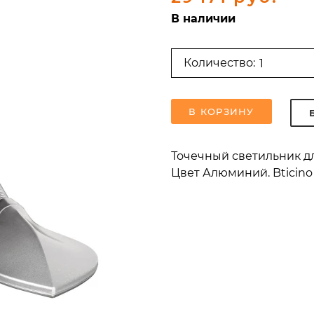
В наличии
Количество:
В КОРЗИНУ
Точечный светильник для
Цвет Алюминий. Bticino