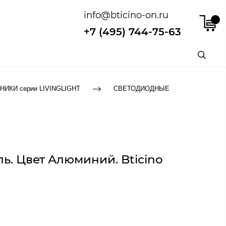
info@bticino-on.ru
+7 (495) 744-75-63
КИ серии LIVINGLIGHT
СВЕТОДИОДНЫЕ
ль. Цвет Алюминий. Bticino