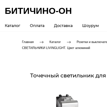
БИТИЧИНО-ОН
Каталог
Оплата
Доставка
Шоурум
Главная
Каталог
Розетки и выключат
СВЕТИЛЬНИКИ LIVINGLIGHT. Цвет алюминий
Точечный светильник для ч