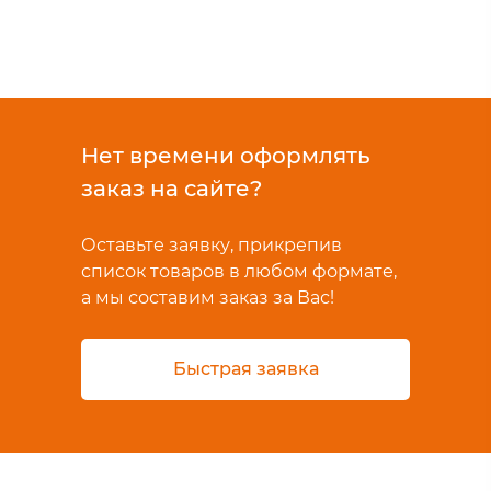
Нет времени оформлять
заказ на сайте?
Оставьте заявку, прикрепив
список товаров в любом формате,
а мы составим заказ за Вас!
Быстрая заявка