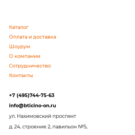
Каталог
Оплата и доставка
Шоурум
О компании
Сотрудничество
Контакты
+7 (495)744-75-63
info@bticino-on.ru
ул. Нахимовский проспект
д. 24, строение 2, павильон №5,