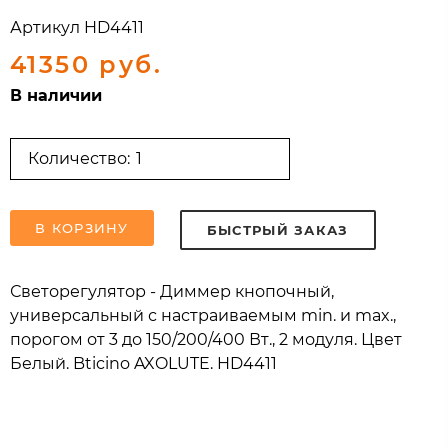
Артикул
HD4411
41350 руб.
В наличии
Количество:
В КОРЗИНУ
БЫСТРЫЙ ЗАКАЗ
Светорегулятор - Диммер кнопочный,
универсальный с настраиваемым min. и max.,
порогом от 3 до 150/200/400 Вт., 2 модуля. Цвет
Белый. Bticino AXOLUTE. HD4411