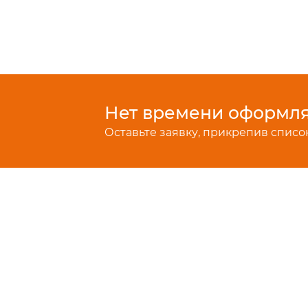
Нет времени оформлят
Оставьте заявку, прикрепив список