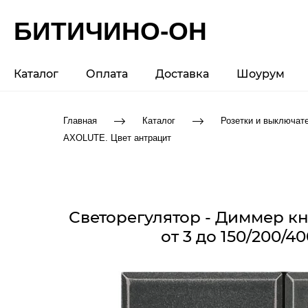
БИТИЧИНО-ОН
Каталог
Оплата
Доставка
Шоурум
Главная
Каталог
Розетки и выключат
AXOLUTE. Цвет антрацит
Светорегулятор - Диммер к
от 3 до 150/200/4