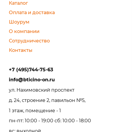
Каталог
Оплата и доставка
Шоурум
О компании
Сотрудничество
Контакты
+7 (495)744-75-63
info@bticino-on.ru
ул. Нахимовский проспект
д. 24, строение 2, павильон №5,
1 этаж, помещение - 1
пн-пт: 10:00 - 19:00 сб: 10:00 - 18:00
вс: выходной