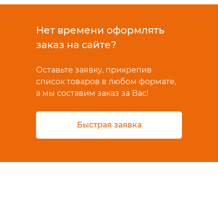
Нет времени оформлять
заказ на сайте?
Оставьте заявку, прикрепив
список товаров в любом формате,
а мы составим заказ за Вас!
Быстрая заявка