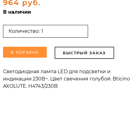
964 руб.
В наличии
Количество:
В КОРЗИНУ
БЫСТРЫЙ ЗАКАЗ
Светодиодная лампа LED для подсветки и
индикации 230В~. Цвет свечения голубой. Bticino
AXOLUTE. H4743/230B