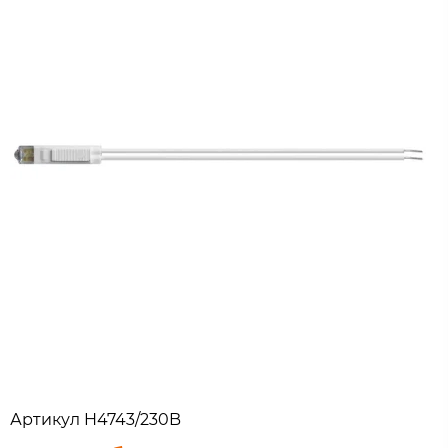
Артикул
H4743/230B