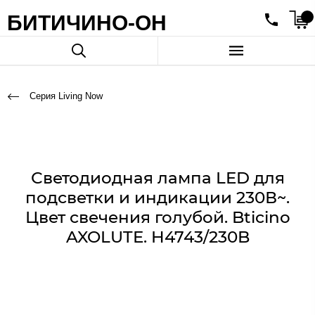
БИТИЧИНО-ОН
Серия Living Now
Светодиодная лампа LED для
подсветки и индикации 230В~.
Цвет свечения голубой. Bticino
AXOLUTE. H4743/230B