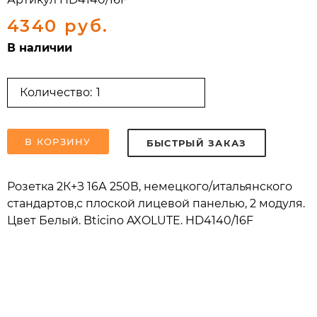
4340 руб.
В наличии
Количество:
В КОРЗИНУ
БЫСТРЫЙ ЗАКАЗ
Розетка 2К+З 16А 250В, немецкого/итальянского
стандартов,с плоской лицевой панелью, 2 модуля.
Цвет Белый. Bticino AXOLUTE. HD4140/16F