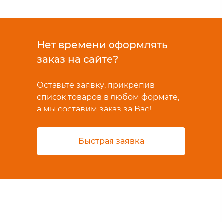
Нет времени оформлять
заказ на сайте?
Оставьте заявку, прикрепив
список товаров в любом формате,
а мы составим заказ за Вас!
Быстрая заявка