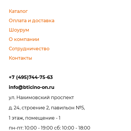
Каталог
Оплата и доставка
Шоурум
О компании
Сотрудничество
Контакты
+7 (495)744-75-63
info@bticino-on.ru
ул. Нахимовский проспект
д. 24, строение 2, павильон №5,
1 этаж, помещение - 1
пн-пт: 10:00 - 19:00 сб: 10:00 - 18:00