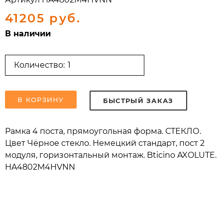
41205 руб.
В наличии
Количество:
В КОРЗИНУ
БЫСТРЫЙ ЗАКАЗ
Рамка 4 поста, прямоугольная форма. СТЕКЛО.
Цвет Чёрное стекло. Немецкий стандарт, пост 2
модуля, горизонтальный монтаж. Bticino AXOLUTE.
HA4802M4HVNN