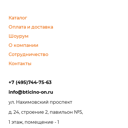
Каталог
Оплата и доставка
Шоурум
О компании
Сотрудничество
Контакты
+7 (495)744-75-63
info@bticino-on.ru
ул. Нахимовский проспект
д. 24, строение 2, павильон №5,
1 этаж, помещение - 1