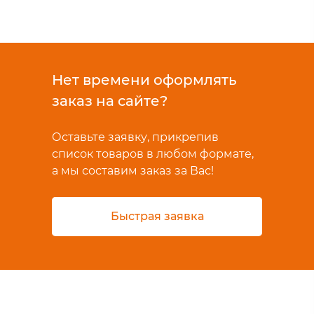
Нет времени оформлять
заказ на сайте?
Оставьте заявку, прикрепив
список товаров в любом формате,
а мы составим заказ за Вас!
Быстрая заявка