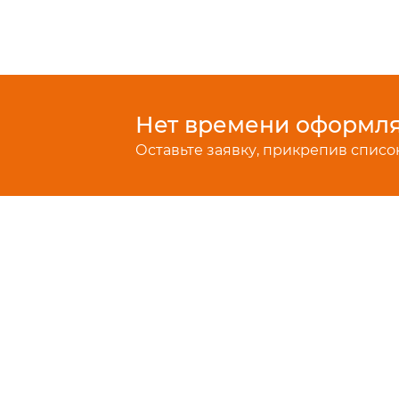
Нет времени оформлят
Оставьте заявку, прикрепив список