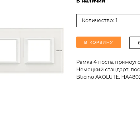
В наличии
Количество:
В КОРЗИНУ
Рамка 4 поста, прямоуг
Немецкий стандарт, пос
Bticino AXOLUTE. HA4