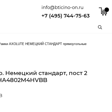
info@bticino-on.ru
+7 (495) 744-75-63
Рамки AXOLUTE НЕМЕЦКИЙ СТАНДАРТ прямоугольные
. Немецкий стандарт, пост 2
. HA4802M4HVBB
B