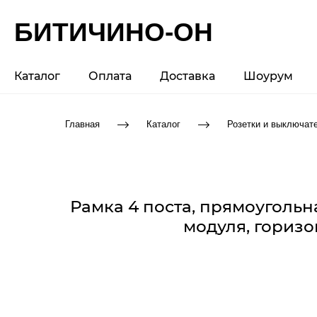
БИТИЧИНО-ОН
Каталог
Оплата
Доставка
Шоурум
Главная
Каталог
Розетки и выключат
Рамка 4 поста, прямоугольн
модуля, гориз