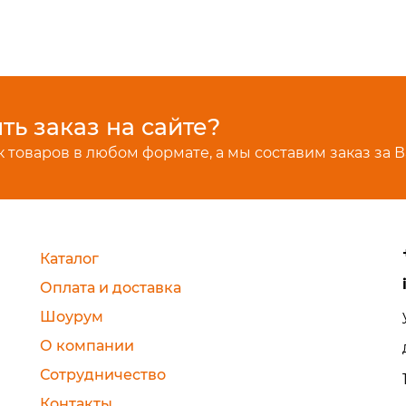
ь заказ на сайте?
 товаров в любом формате, а мы составим заказ за В
Каталог
Оплата и доставка
Шоурум
О компании
Сотрудничество
Контакты