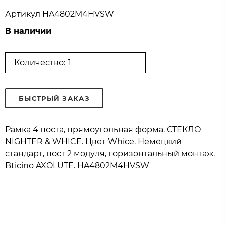
Артикул
HA4802M4HVSW
В наличии
Количество:
БЫСТРЫЙ ЗАКАЗ
Рамка 4 поста, прямоугольная форма. СТЕКЛО
NIGHTER & WHICE. Цвет Whice. Немецкий
стандарт, пост 2 модуля, горизонтальный монтаж.
Bticino AXOLUTE. HA4802M4HVSW