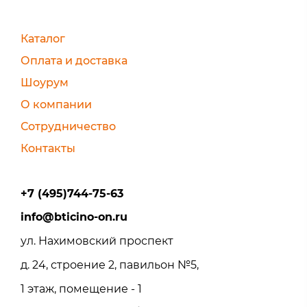
Каталог
Оплата и доставка
Шоурум
О компании
Сотрудничество
Контакты
+7 (495)744-75-63
info@bticino-on.ru
ул. Нахимовский проспект
д. 24, строение 2, павильон №5,
1 этаж, помещение - 1