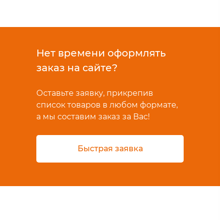
Нет времени оформлять
заказ на сайте?
Оставьте заявку, прикрепив
список товаров в любом формате,
а мы составим заказ за Вас!
Быстрая заявка