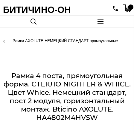
БИТИЧИНО-ОН
Рамки AXOLUTE НЕМЕЦКИЙ СТАНДАРТ прямоугольные
Рамка 4 поста, прямоугольная
форма. СТЕКЛО NIGHTER & WHICE.
Цвет Whice. Немецкий стандарт,
пост 2 модуля, горизонтальный
монтаж. Bticino AXOLUTE.
HA4802M4HVSW