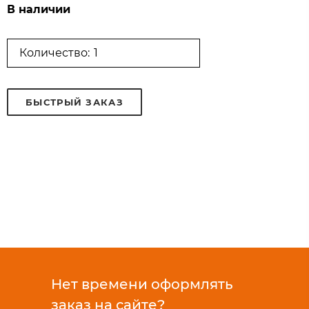
В наличии
Количество:
БЫСТРЫЙ ЗАКАЗ
Нет времени оформлять
заказ на сайте?