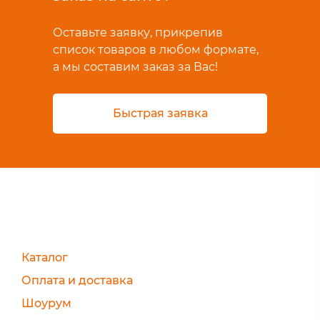
Оставьте заявку, прикрепив
список товаров в любом формате,
а мы составим заказ за Вас!
Быстрая заявка
Каталог
Оплата и доставка
Шоурум