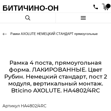
БИТИЧИНО-ОН
Рамки AXOLUTE НЕМЕЦКИЙ СТАНДАРТ прямоугольные
Рамка 4 поста, прямоугольная
форма. ЛАКИРОВАННЫЕ. Цвет
Рубин. Немецкий стандарт, пост 2
модуля, вертикальный монтаж.
Bticino AXOLUTE. HA4802/4RC
Артикул
HA4802/4RC