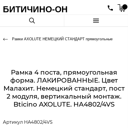
БИТИЧИНО-ОН
Рамки AXOLUTE НЕМЕЦКИЙ СТАНДАРТ прямоугольные
Рамка 4 поста, прямоугольная
форма. ЛАКИРОВАННЫЕ. Цвет
Малахит. Немецкий стандарт, пост
2 модуля, вертикальный монтаж.
Bticino AXOLUTE. HA4802/4VS
Артикул
HA4802/4VS