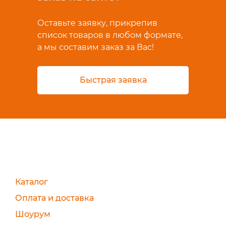
Оставьте заявку, прикрепив
список товаров в любом формате,
а мы составим заказ за Вас!
Быстрая заявка
Каталог
Оплата и доставка
Шоурум