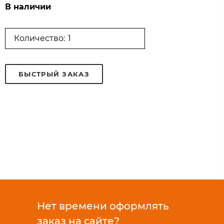
В наличии
Количество:
БЫСТРЫЙ ЗАКАЗ
Нет времени оформлять
заказ на сайте?