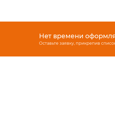
Нет времени оформлят
Оставьте заявку, прикрепив список