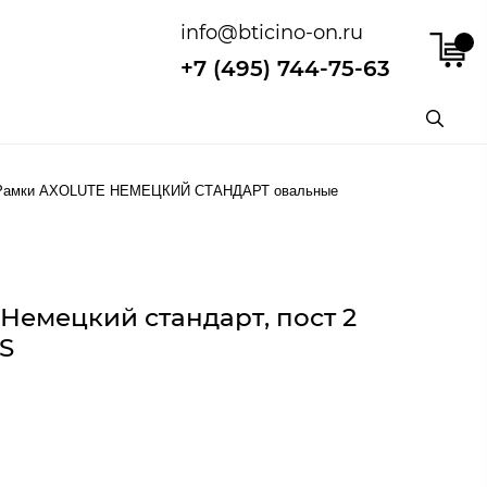
info@bticino-on.ru
+7 (495) 744-75-63
Рамки AXOLUTE НЕМЕЦКИЙ СТАНДАРТ овальные
 Немецкий стандарт, пост 2
S