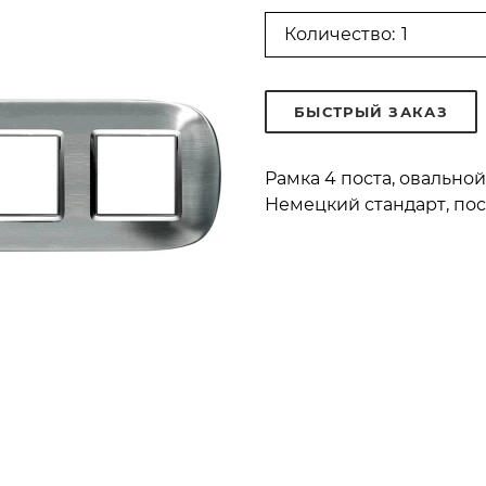
Количество:
БЫСТРЫЙ ЗАКАЗ
Рамка 4 поста, овально
Немецкий стандарт, пос