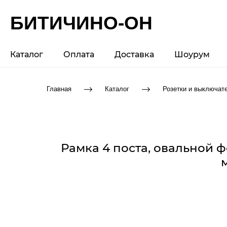
БИТИЧИНО-ОН
Каталог
Оплата
Доставка
Шоурум
Главная
Каталог
Розетки и выключат
Рамка 4 поста, овальной ф