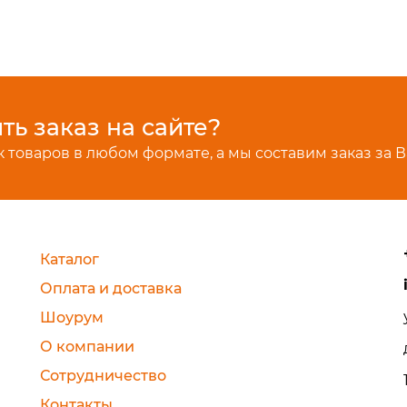
ь заказ на сайте?
 товаров в любом формате, а мы составим заказ за В
Каталог
Оплата и доставка
Шоурум
О компании
Сотрудничество
Контакты