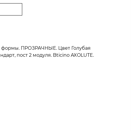
ой формы. ПРОЗРАЧНЫЕ. Цвет Голубая
дарт, пост 2 модуля. Bticino AXOLUTE.