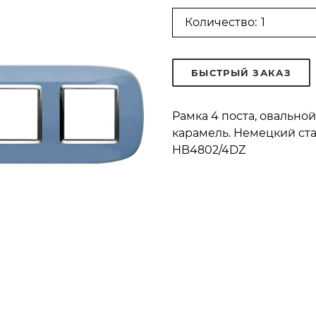
Количество:
БЫСТРЫЙ ЗАКАЗ
Рамка 4 поста, овальн
карамель. Немецкий стан
HB4802/4DZ