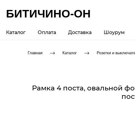
БИТИЧИНО-ОН
Каталог
Оплата
Доставка
Шоурум
Главная
Каталог
Розетки и выключат
Рамка 4 поста, овальной ф
пос