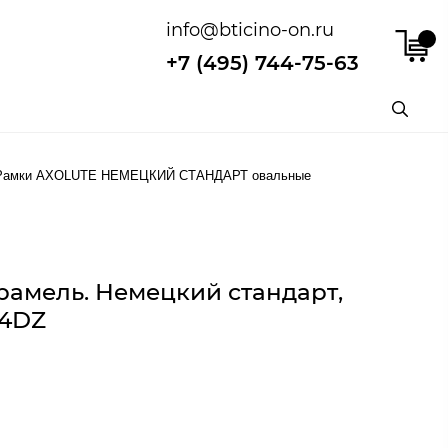
info@bticino-on.ru
+7 (495) 744-75-63
Рамки AXOLUTE НЕМЕЦКИЙ СТАНДАРТ овальные
рамель. Немецкий стандарт,
/4DZ