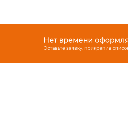
Нет времени оформлят
Оставьте заявку, прикрепив список