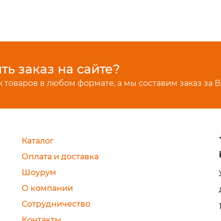
ь заказ на сайте?
 товаров в любом формате, а мы составим заказ за В
Каталог
Оплата и доставка
Шоурум
О компании
Сотрудничество
Контакты