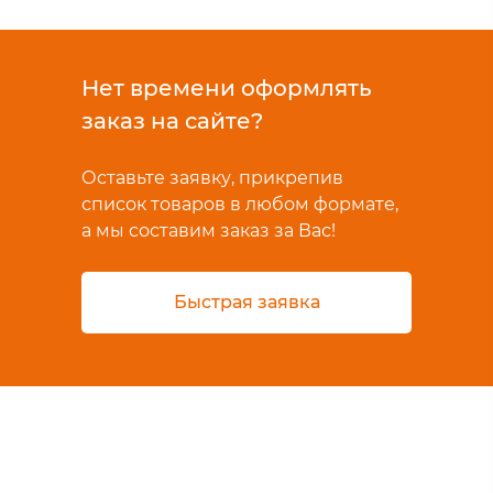
Нет времени оформлять
заказ на сайте?
Оставьте заявку, прикрепив
список товаров в любом формате,
а мы составим заказ за Вас!
Быстрая заявка