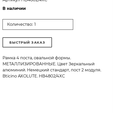
В наличии
Количество:
БЫСТРЫЙ ЗАКАЗ
Рамка 4 поста, овальной формы.
МЕТАЛЛИЗИРОВАННЫЕ. Цвет Зеркальный
алюминий. Немецкий стандарт, пост 2 модуля.
Bticino AXOLUTE. HB4802/4XC