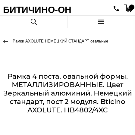
БИТИЧИНО-ОН
Рамки AXOLUTE НЕМЕЦКИЙ СТАНДАРТ овальные
Рамка 4 поста, овальной формы.
МЕТАЛЛИЗИРОВАННЫЕ. Цвет
Зеркальный алюминий. Немецкий
стандарт, пост 2 модуля. Bticino
AXOLUTE. HB4802/4XC