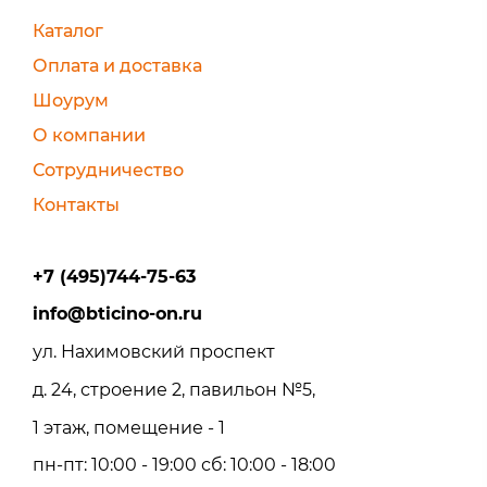
Каталог
Оплата и доставка
Шоурум
О компании
Сотрудничество
Контакты
+7 (495)744-75-63
info@bticino-on.ru
ул. Нахимовский проспект
д. 24, строение 2, павильон №5,
1 этаж, помещение - 1
пн-пт: 10:00 - 19:00 сб: 10:00 - 18:00