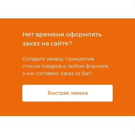
Нет времени оформлять
заказ на сайте?
Оставьте заявку, прикрепив
список товаров в любом формате,
а мы составим заказ за Вас!
Быстрая заявка