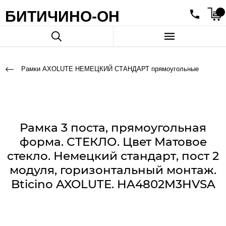
БИТИЧИНО-ОН
Рамки AXOLUTE НЕМЕЦКИЙ СТАНДАРТ прямоугольные
Рамка 3 поста, прямоугольная
форма. СТЕКЛО. Цвет Матовое
стекло. Немецкий стандарт, пост 2
модуля, горизонтальный монтаж.
Bticino AXOLUTE. HA4802M3HVSA