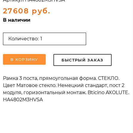
27608 руб.
В наличии
Количество:
В КОРЗИНУ
БЫСТРЫЙ ЗАКАЗ
Рамка 3 поста, прямоугольная форма. СТЕКЛО.
Цвет Матовое стекло. Немецкий стандарт, пост 2
модуля, горизонтальный монтаж. Bticino AXOLUTE.
HA4802M3HVSA