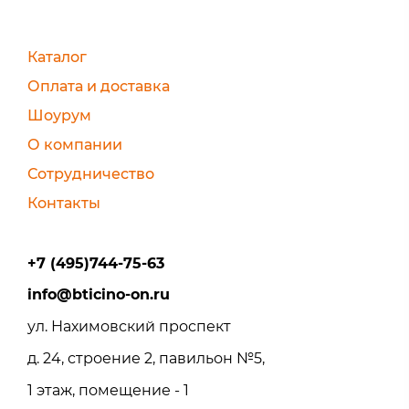
Каталог
Оплата и доставка
Шоурум
О компании
Сотрудничество
Контакты
+7 (495)744-75-63
info@bticino-on.ru
ул. Нахимовский проспект
д. 24, строение 2, павильон №5,
1 этаж, помещение - 1