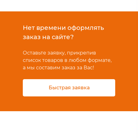
Нет времени оформлять
заказ на сайте?
Оставьте заявку, прикрепив
список товаров в любом формате,
а мы составим заказ за Вас!
Быстрая заявка