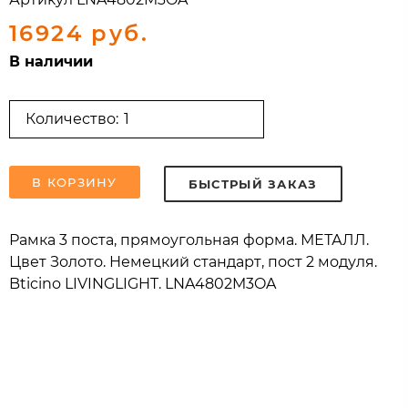
16924 руб.
В наличии
Количество:
В КОРЗИНУ
БЫСТРЫЙ ЗАКАЗ
Рамка 3 поста, прямоугольная форма. МЕТАЛЛ.
Цвет Золото. Немецкий стандарт, пост 2 модуля.
Bticino LIVINGLIGHT. LNA4802M3OA