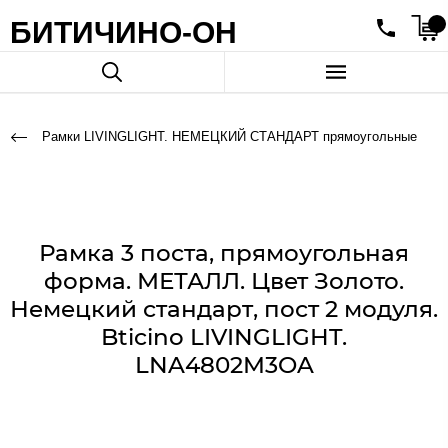
БИТИЧИНО-ОН
Рамки LIVINGLIGHT. НЕМЕЦКИЙ СТАНДАРТ прямоугольные
Рамка 3 поста, прямоугольная
форма. МЕТАЛЛ. Цвет Золото.
Немецкий стандарт, пост 2 модуля.
Bticino LIVINGLIGHT.
LNA4802M3OA