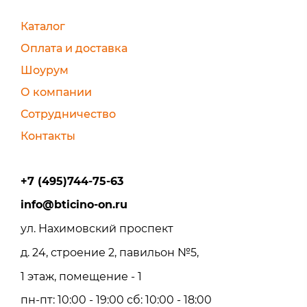
Каталог
Оплата и доставка
Шоурум
О компании
Сотрудничество
Контакты
+7 (495)744-75-63
info@bticino-on.ru
ул. Нахимовский проспект
д. 24, строение 2, павильон №5,
1 этаж, помещение - 1
пн-пт: 10:00 - 19:00 сб: 10:00 - 18:00