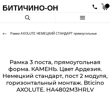
БИТИЧИНО-ОН
Рамки AXOLUTE НЕМЕЦКИЙ СТАНДАРТ прямоугольные
Рамка 3 поста, прямоугольная
форма. КАМЕНЬ. Цвет Ардезия.
Немецкий стандарт, пост 2 модуля,
горизонтальный монтаж. Bticino
AXOLUTE. HA4802M3HRLV