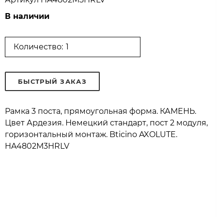
В наличии
Количество:
БЫСТРЫЙ ЗАКАЗ
Рамка 3 поста, прямоугольная форма. КАМЕНЬ.
Цвет Ардезия. Немецкий стандарт, пост 2 модуля,
горизонтальный монтаж. Bticino AXOLUTE.
HA4802M3HRLV