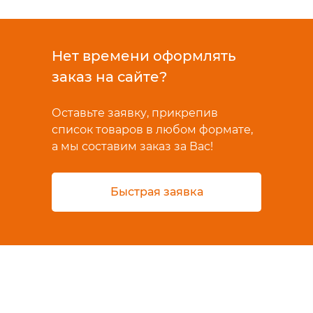
Нет времени оформлять
заказ на сайте?
Оставьте заявку, прикрепив
список товаров в любом формате,
а мы составим заказ за Вас!
Быстрая заявка