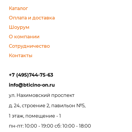
Каталог
Оплата и доставка
Шоурум
О компании
Сотрудничество
Контакты
+7 (495)744-75-63
info@bticino-on.ru
ул. Нахимовский проспект
д. 24, строение 2, павильон №5,
1 этаж, помещение - 1
пн-пт: 10:00 - 19:00 сб: 10:00 - 18:00