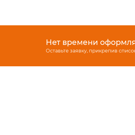
Нет времени оформлят
Оставьте заявку, прикрепив список