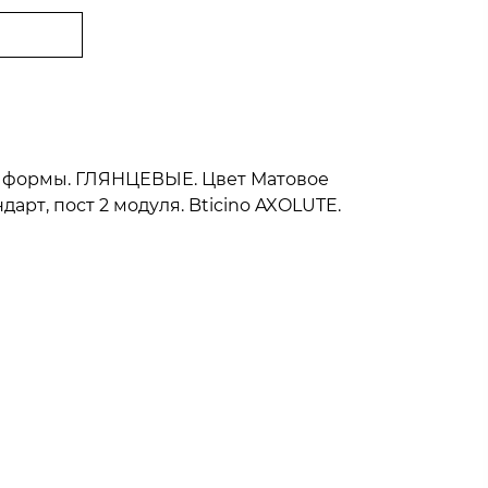
ой формы. ГЛЯНЦЕВЫЕ. Цвет Матовое
арт, пост 2 модуля. Bticino AXOLUTE.