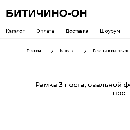
БИТИЧИНО-ОН
Каталог
Оплата
Доставка
Шоурум
Главная
Каталог
Розетки и выключат
Рамка 3 поста, овальной 
пост