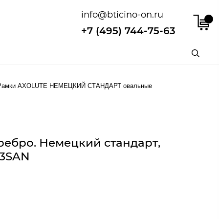
info@bticino-on.ru
+7 (495) 744-75-63
Рамки AXOLUTE НЕМЕЦКИЙ СТАНДАРТ овальные
ребро. Немецкий стандарт,
M3SAN