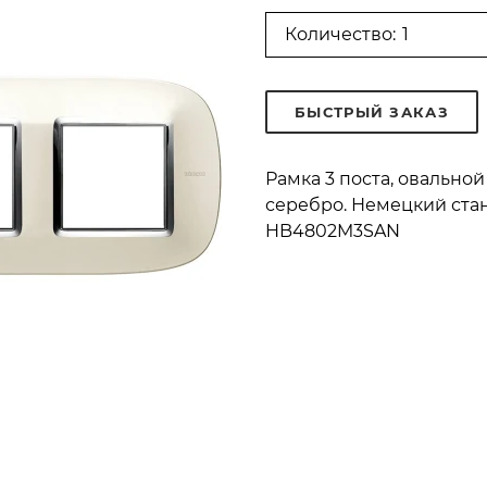
Количество:
БЫСТРЫЙ ЗАКАЗ
Рамка 3 поста, овальн
серебро. Немецкий станд
HB4802M3SAN