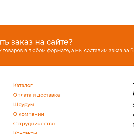
ь заказ на сайте?
 товаров в любом формате, а мы составим заказ за В
Каталог
Оплата и доставка
Шоурум
О компании
Сотрудничество
Контакты