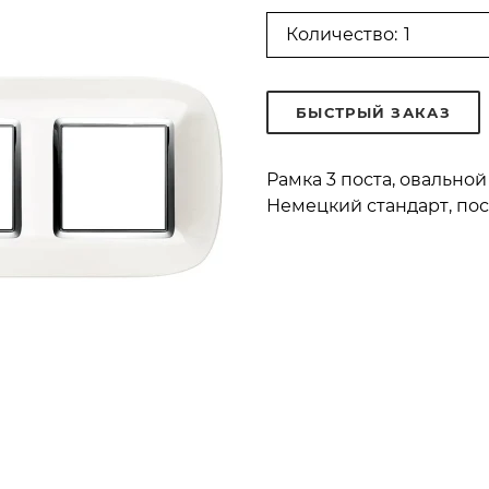
Количество:
БЫСТРЫЙ ЗАКАЗ
Рамка 3 поста, овальн
Немецкий стандарт, пос