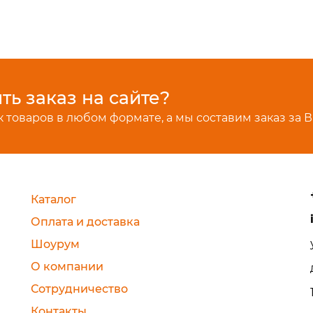
ь заказ на сайте?
 товаров в любом формате, а мы составим заказ за В
Каталог
Оплата и доставка
Шоурум
О компании
Сотрудничество
Контакты