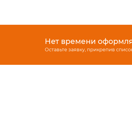
Нет времени оформлят
Оставьте заявку, прикрепив список