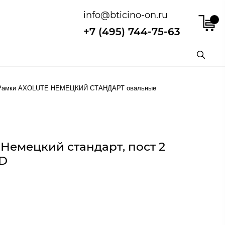
info@bticino-on.ru
+7 (495) 744-75-63
Рамки AXOLUTE НЕМЕЦКИЙ СТАНДАРТ овальные
Немецкий стандарт, пост 2
HD