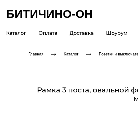
БИТИЧИНО-ОН
Каталог
Оплата
Доставка
Шоурум
Главная
Каталог
Розетки и выключат
Рамка 3 поста, овальной 
м