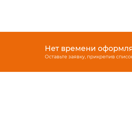
Нет времени оформлят
Оставьте заявку, прикрепив список