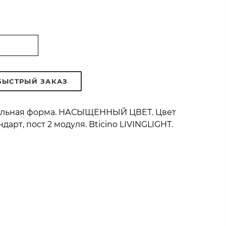
БЫСТРЫЙ ЗАКАЗ
гольная форма. НАСЫЩЕННЫЙ ЦВЕТ. Цвет
арт, пост 2 модуля. Bticino LIVINGLIGHT.