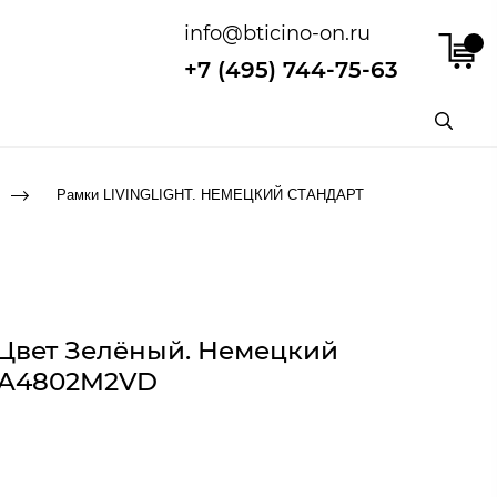
info@bticino-on.ru
+7 (495) 744-75-63
Рамки LIVINGLIGHT. НЕМЕЦКИЙ СТАНДАРТ
Цвет Зелёный. Немецкий
 LNA4802M2VD