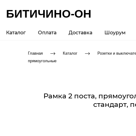
БИТИЧИНО-ОН
Каталог
Оплата
Доставка
Шоурум
Главная
Каталог
Розетки и выключат
прямоугольные
Рамка 2 поста, прямоу
стандарт, п