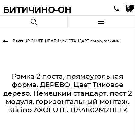
БИТИЧИНО-ОН
Рамки AXOLUTE НЕМЕЦКИЙ СТАНДАРТ прямоугольные
Рамка 2 поста, прямоугольная
форма. ДЕРЕВО. Цвет Тиковое
дерево. Немецкий стандарт, пост 2
модуля, горизонтальный монтаж.
Bticino AXOLUTE. HA4802M2HLTK