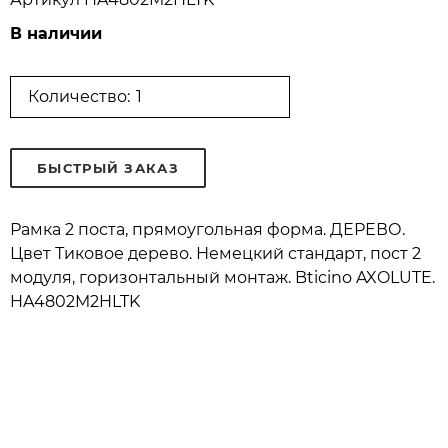
В наличии
Количество:
БЫСТРЫЙ ЗАКАЗ
Рамка 2 поста, прямоугольная форма. ДЕРЕВО.
Цвет Тиковое дерево. Немецкий стандарт, пост 2
модуля, горизонтальный монтаж. Bticino AXOLUTE.
HA4802M2HLTK