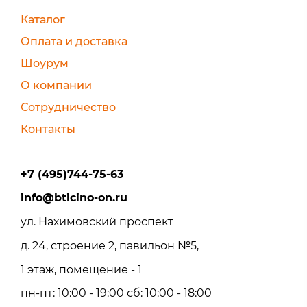
Каталог
Оплата и доставка
Шоурум
О компании
Сотрудничество
Контакты
+7 (495)744-75-63
info@bticino-on.ru
ул. Нахимовский проспект
д. 24, строение 2, павильон №5,
1 этаж, помещение - 1
пн-пт: 10:00 - 19:00 сб: 10:00 - 18:00