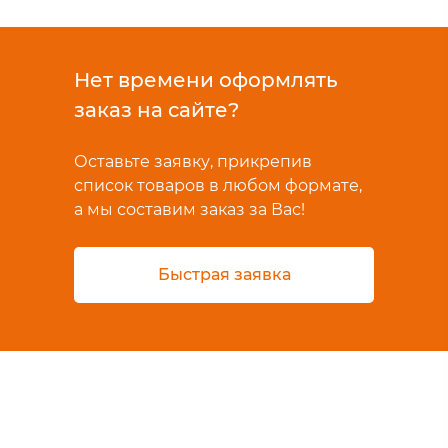
Нет времени оформлять
заказ на сайте?
Оставьте заявку, прикрепив
список товаров в любом формате,
а мы составим заказ за Вас!
Быстрая заявка