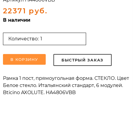
22371 руб.
В наличии
Количество:
В КОРЗИНУ
БЫСТРЫЙ ЗАКАЗ
Рамка 1 пост, прямоугольная форма. СТЕКЛО. Цвет
Белое стекло. Итальянский стандарт, 6 модулей.
Bticino AXOLUTE. HA4806VBB