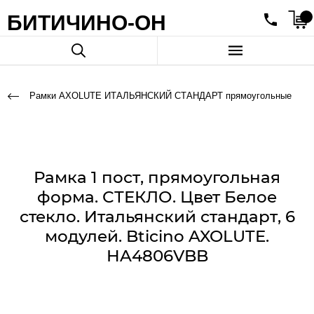
БИТИЧИНО-ОН
Рамки AXOLUTE ИТАЛЬЯНСКИЙ СТАНДАРТ прямоугольные
Рамка 1 пост, прямоугольная
форма. СТЕКЛО. Цвет Белое
стекло. Итальянский стандарт, 6
модулей. Bticino AXOLUTE.
HA4806VBB