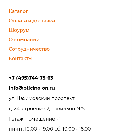
Каталог
Оплата и доставка
Шоурум
О компании
Сотрудничество
Контакты
+7 (495)744-75-63
info@bticino-on.ru
ул. Нахимовский проспект
д. 24, строение 2, павильон №5,
1 этаж, помещение - 1
пн-пт: 10:00 - 19:00 сб: 10:00 - 18:00