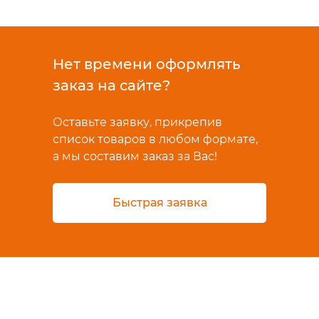
Нет времени оформлять
заказ на сайте?
Оставьте заявку, прикрепив
список товаров в любом формате,
а мы составим заказ за Вас!
Быстрая заявка