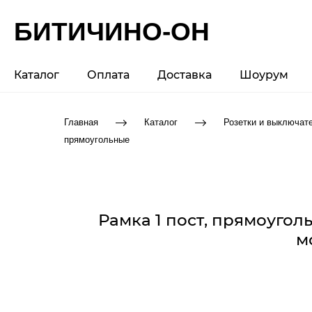
БИТИЧИНО-ОН
Каталог
Оплата
Доставка
Шоурум
Главная
Каталог
Розетки и выключат
прямоугольные
Рамка 1 пост, прямоугол
м