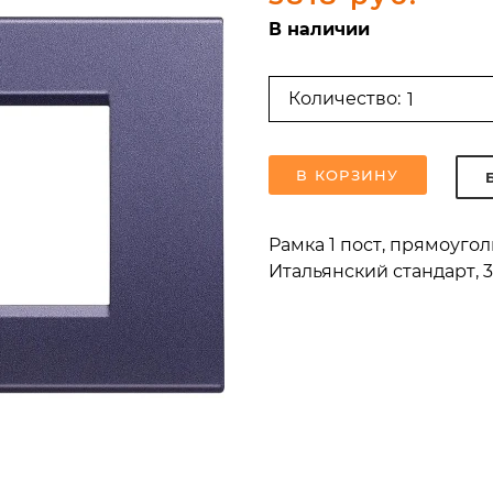
В наличии
Количество:
В КОРЗИНУ
Рамка 1 пост, прямоуго
Итальянский стандарт, 3