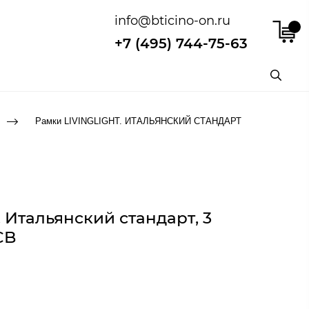
info@bticino-on.ru
+7 (495) 744-75-63
Рамки LIVINGLIGHT. ИТАЛЬЯНСКИЙ СТАНДАРТ
 Итальянский стандарт, 3
CB