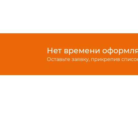
Нет времени оформлят
Оставьте заявку, прикрепив список