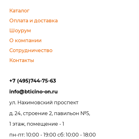
Каталог
Оплата и доставка
Шоурум
О компании
Сотрудничество
Контакты
+7 (495)744-75-63
info@bticino-on.ru
ул. Нахимовский проспект
д. 24, строение 2, павильон №5,
1 этаж, помещение - 1
пн-пт: 10:00 - 19:00 сб: 10:00 - 18:00