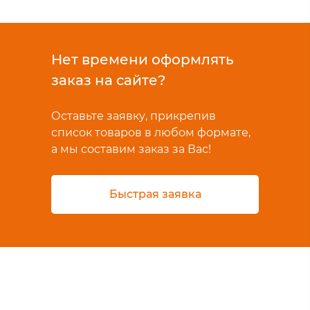
Нет времени оформлять
заказ на сайте?
Оставьте заявку, прикрепив
список товаров в любом формате,
а мы составим заказ за Вас!
Быстрая заявка