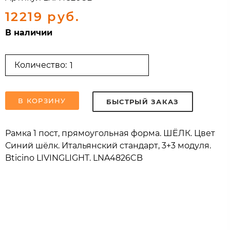
12219 руб.
В наличии
Количество:
В КОРЗИНУ
БЫСТРЫЙ ЗАКАЗ
Рамка 1 пост, прямоугольная форма. ШЁЛК. Цвет
Синий шёлк. Итальянский стандарт, 3+3 модуля.
Bticino LIVINGLIGHT. LNA4826CB