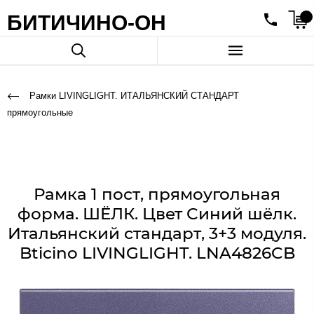
БИТИЧИНО-ОН
Рамки LIVINGLIGHT. ИТАЛЬЯНСКИЙ СТАНДАРТ
прямоугольные
Рамка 1 пост, прямоугольная
форма. ШЁЛК. Цвет Синий шёлк.
Итальянский стандарт, 3+3 модуля.
Bticino LIVINGLIGHT. LNA4826CB