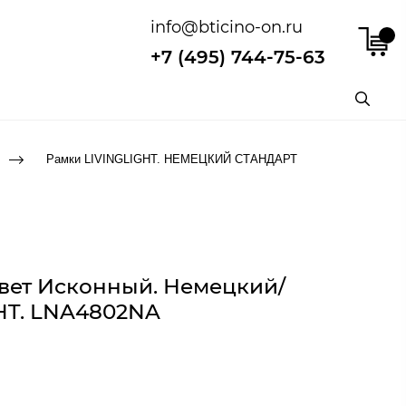
info@bticino-on.ru
+7 (495) 744-75-63
Рамки LIVINGLIGHT. НЕМЕЦКИЙ СТАНДАРТ
вет Исконный. Немецкий/
GHT. LNA4802NA