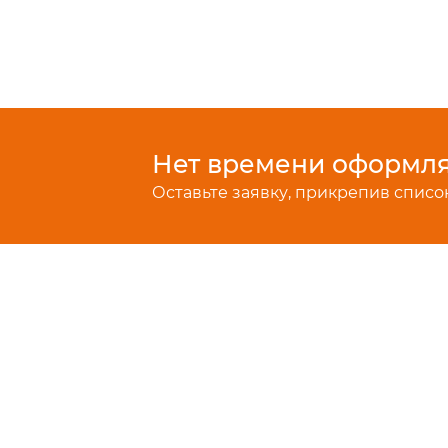
Нет времени оформлят
Оставьте заявку, прикрепив список