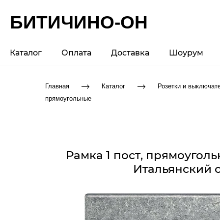
БИТИЧИНО-ОН
Каталог
Оплата
Доставка
Шоурум
Главная
Каталог
Розетки и выключат
прямоугольные
Рамка 1 пост, прямоуго
Итальянский с