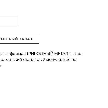
БЫСТРЫЙ ЗАКАЗ
ольная форма. ПРИРОДНЫЙ МЕТАЛЛ. Цвет
льянский стандарт, 2 модуля. Bticino
A