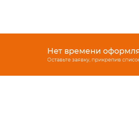
Нет времени оформлят
Оставьте заявку, прикрепив список