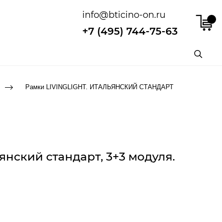
info@bticino-on.ru
+7 (495) 744-75-63
Рамки LIVINGLIGHT. ИТАЛЬЯНСКИЙ СТАНДАРТ
янский стандарт, 3+3 модуля.