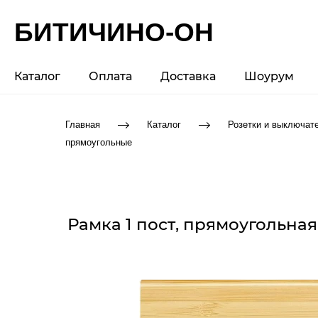
БИТИЧИНО-ОН
Каталог
Оплата
Доставка
Шоурум
Главная
Каталог
Розетки и выключат
прямоугольные
Рамка 1 пост, прямоугольная