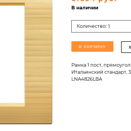
В наличии
Количество:
В КОРЗИНУ
Рамка 1 пост, прямоуго
Итальянский стандарт, 3
LNA4826LBA