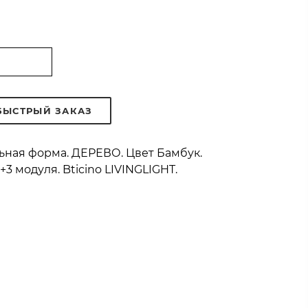
БЫСТРЫЙ ЗАКАЗ
льная форма. ДЕРЕВО. Цвет Бамбук.
+3 модуля. Bticino LIVINGLIGHT.