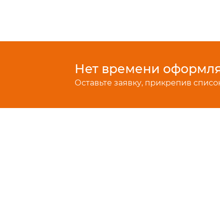
Нет времени оформлят
Оставьте заявку, прикрепив список