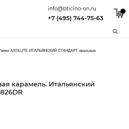
info@bticino-on.ru
+7 (495) 744-75-63
Рамки AXOLUTE ИТАЛЬЯНСКИЙ СТАНДАРТ овальные
вая карамель. Итальянский
B4826DR