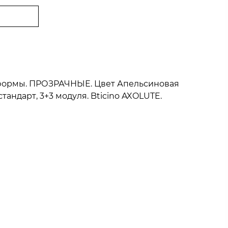
й формы. ПРОЗРАЧНЫЕ. Цвет Апельсиновая
тандарт, 3+3 модуля. Bticino AXOLUTE.