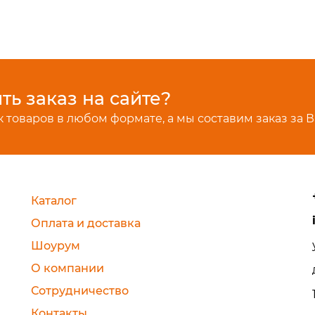
ь заказ на сайте?
 товаров в любом формате, а мы составим заказ за В
Каталог
Оплата и доставка
Шоурум
О компании
Сотрудничество
Контакты