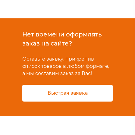
Нет времени оформлять
заказ на сайте?
Оставьте заявку, прикрепив
список товаров в любом формате,
а мы составим заказ за Вас!
Быстрая заявка