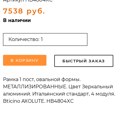
7538 руб.
В наличии
Количество:
В КОРЗИНУ
БЫСТРЫЙ ЗАКАЗ
Рамка 1 пост, овальной формы.
МЕТАЛЛИЗИРОВАННЫЕ. Цвет Зеркальный
алюминий. Итальянский стандарт, 4 модуля.
Bticino AXOLUTE. HB4804XC