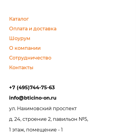
Каталог
Оплата и доставка
Шоурум
О компании
Сотрудничество
Контакты
+7 (495)744-75-63
info@bticino-on.ru
ул. Нахимовский проспект
д. 24, строение 2, павильон №5,
1 этаж, помещение - 1