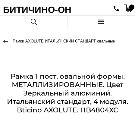
БИТИЧИНО-ОН
Рамки AXOLUTE ИТАЛЬЯНСКИЙ СТАНДАРТ овальные
Рамка 1 пост, овальной формы.
МЕТАЛЛИЗИРОВАННЫЕ. Цвет
Зеркальный алюминий.
Итальянский стандарт, 4 модуля.
Bticino AXOLUTE. HB4804XC