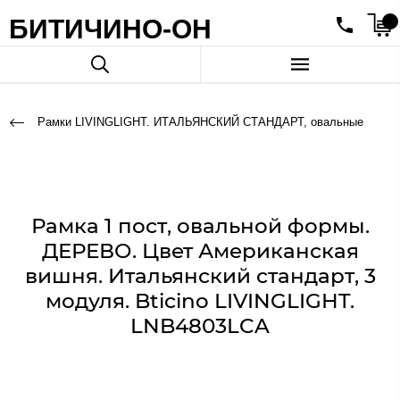
БИТИЧИНО-ОН
Рамки LIVINGLIGHT. ИТАЛЬЯНСКИЙ СТАНДАРТ, овальные
Рамка 1 пост, овальной формы.
ДЕРЕВО. Цвет Американская
вишня. Итальянский стандарт, 3
модуля. Bticino LIVINGLIGHT.
LNB4803LCA