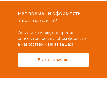
Нет времени оформлять
заказ на сайте?
Оставьте заявку, прикрепив
список товаров в любом формате,
а мы составим заказ за Вас!
Быстрая заявка