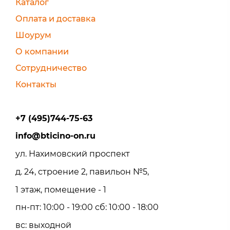
Каталог
Оплата и доставка
Шоурум
О компании
Сотрудничество
Контакты
+7 (495)744-75-63
info@bticino-on.ru
ул. Нахимовский проспект
д. 24, строение 2, павильон №5,
1 этаж, помещение - 1
пн-пт: 10:00 - 19:00 сб: 10:00 - 18:00
вс: выходной