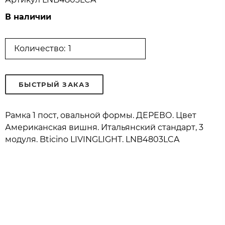
В наличии
Количество:
БЫСТРЫЙ ЗАКАЗ
Рамка 1 пост, овальной формы. ДЕРЕВО. Цвет
Американская вишня. Итальянский стандарт, 3
модуля. Bticino LIVINGLIGHT. LNB4803LCA