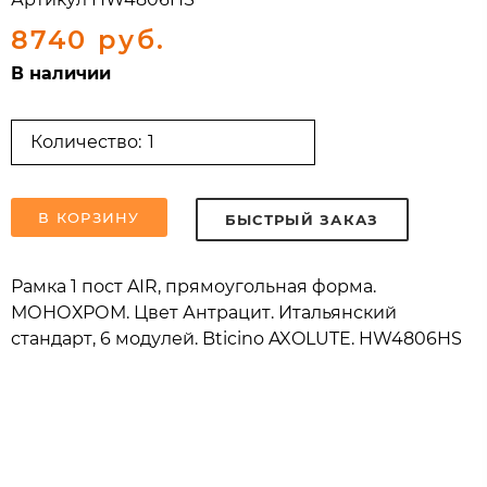
8740 руб.
В наличии
Количество:
В КОРЗИНУ
БЫСТРЫЙ ЗАКАЗ
Рамка 1 пост AIR, прямоугольная форма.
МОНОХРОМ. Цвет Антрацит. Итальянский
стандарт, 6 модулей. Bticino AXOLUTE. HW4806HS