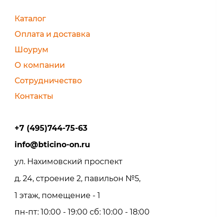
Каталог
Оплата и доставка
Шоурум
О компании
Сотрудничество
Контакты
+7 (495)744-75-63
info@bticino-on.ru
ул. Нахимовский проспект
д. 24, строение 2, павильон №5,
1 этаж, помещение - 1
пн-пт: 10:00 - 19:00 сб: 10:00 - 18:00