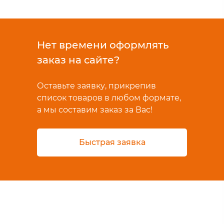
Нет времени оформлять
заказ на сайте?
Оставьте заявку, прикрепив
список товаров в любом формате,
а мы составим заказ за Вас!
Быстрая заявка