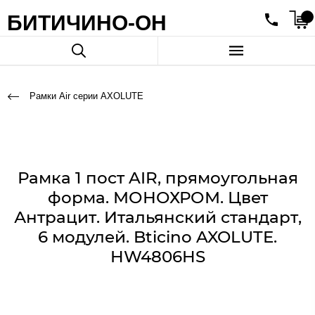
БИТИЧИНО-ОН
Рамки Air серии AXOLUTE
Рамка 1 пост AIR, прямоугольная
форма. МОНОХРОМ. Цвет
Антрацит. Итальянский стандарт,
6 модулей. Bticino AXOLUTE.
HW4806HS