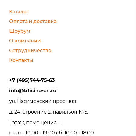
Каталог
Оплата и доставка
Шоурум
О компании
Сотрудничество
Контакты
+7 (495)744-75-63
info@bticino-on.ru
ул. Нахимовский проспект
д. 24, строение 2, павильон №5,
1 этаж, помещение - 1
пн-пт: 10:00 - 19:00 сб: 10:00 - 18:00