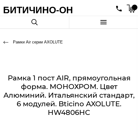
БИТИЧИНО-ОН
Рамки Air серии AXOLUTE
Рамка 1 пост AIR, прямоугольная
форма. МОНОХРОМ. Цвет
Алюминий. Итальянский стандарт,
6 модулей. Bticino AXOLUTE.
HW4806HC