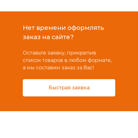
Нет времени оформлять
заказ на сайте?
Оставьте заявку, прикрепив
список товаров в любом формате,
а мы составим заказ за Вас!
Быстрая заявка