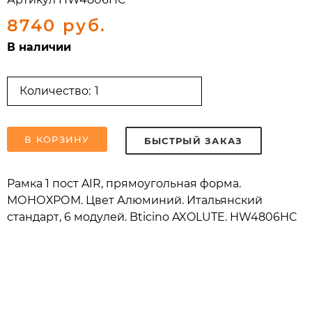
8740 руб.
В наличии
Количество:
В КОРЗИНУ
БЫСТРЫЙ ЗАКАЗ
Рамка 1 пост AIR, прямоугольная форма.
МОНОХРОМ. Цвет Алюминий. Итальянский
стандарт, 6 модулей. Bticino AXOLUTE. HW4806HC