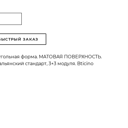
БЫСТРЫЙ ЗАКАЗ
моугольная форма. МАТОВАЯ ПОВЕРХНОСТЬ.
льянский стандарт, 3+3 модуля. Bticino