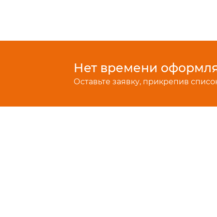
Нет времени оформлят
Оставьте заявку, прикрепив список