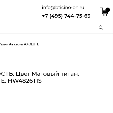
info@bticino-on.ru
+7 (495) 744-75-63
Рамки Air серии AXOLUTE
СТЬ. Цвет Матовый титан.
TE. HW4826TIS