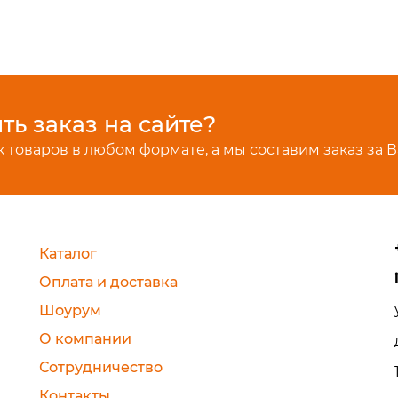
ь заказ на сайте?
 товаров в любом формате, а мы составим заказ за В
Каталог
Оплата и доставка
Шоурум
О компании
Сотрудничество
Контакты