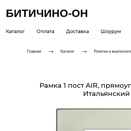
БИТИЧИНО-ОН
Каталог
Оплата
Доставка
Шоурум
Главная
Каталог
Розетки и выключат
Рамка 1 пост AIR, прямо
Итальянский 