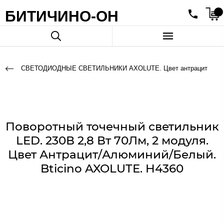
БИТИЧИНО-ОН
СВЕТОДИОДНЫЕ СВЕТИЛЬНИКИ AXOLUTE. Цвет антрацит
Поворотный точечный светильник
LED. 230В 2,8 Вт 70Лм, 2 модуля.
Цвет Антрацит/Алюминий/Белый.
Bticino AXOLUTE. H4360