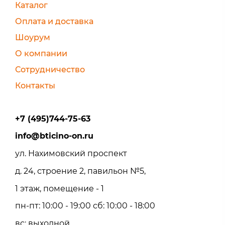
Каталог
Оплата и доставка
Шоурум
О компании
Сотрудничество
Контакты
+7 (495)744-75-63
info@bticino-on.ru
ул. Нахимовский проспект
д. 24, строение 2, павильон №5,
1 этаж, помещение - 1
пн-пт: 10:00 - 19:00 сб: 10:00 - 18:00
вс: выходной