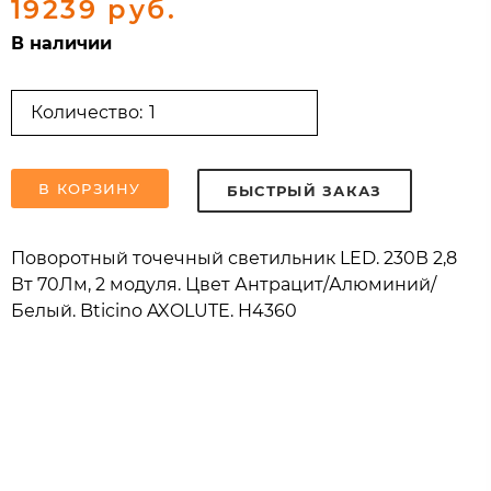
19239 руб.
В наличии
Количество:
В КОРЗИНУ
БЫСТРЫЙ ЗАКАЗ
Поворотный точечный светильник LED. 230В 2,8
Вт 70Лм, 2 модуля. Цвет Антрацит/Алюминий/
Белый. Bticino AXOLUTE. H4360