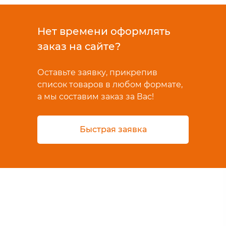
Нет времени оформлять
заказ на сайте?
Оставьте заявку, прикрепив
список товаров в любом формате,
а мы составим заказ за Вас!
Быстрая заявка