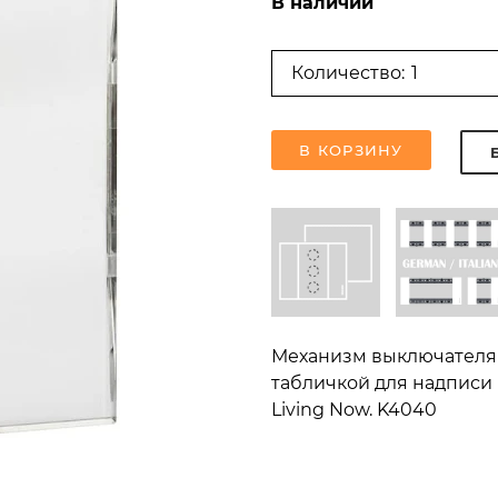
В наличии
Количество:
В КОРЗИНУ
Механизм выключателя 
табличкой для надписи и
Living Now. K4040