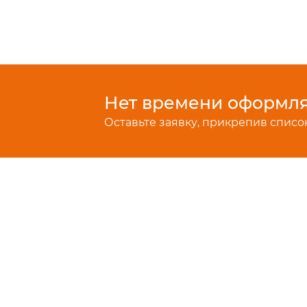
Нет времени оформлят
Оставьте заявку, прикрепив список