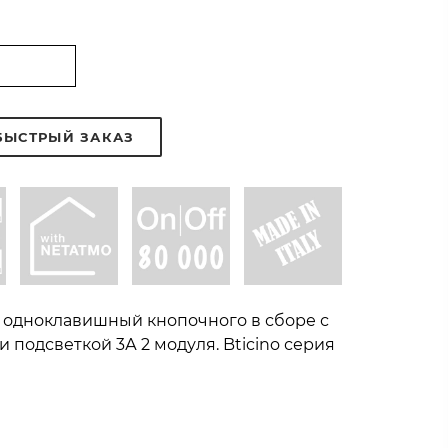
БЫСТРЫЙ ЗАКАЗ
одноклавишный кнопочного в сборе с
 подсветкой 3А 2 модуля. Bticino серия