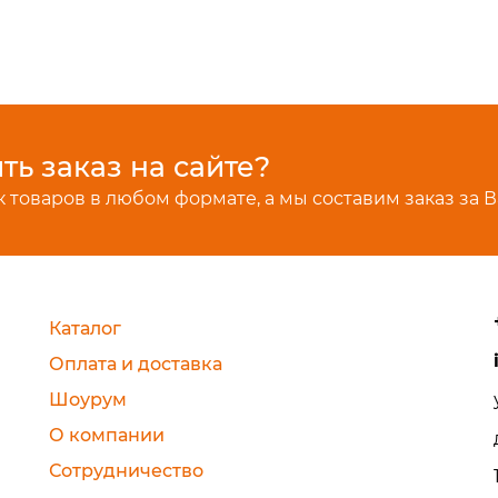
ь заказ на сайте?
 товаров в любом формате, а мы составим заказ за В
Каталог
Оплата и доставка
Шоурум
О компании
Сотрудничество