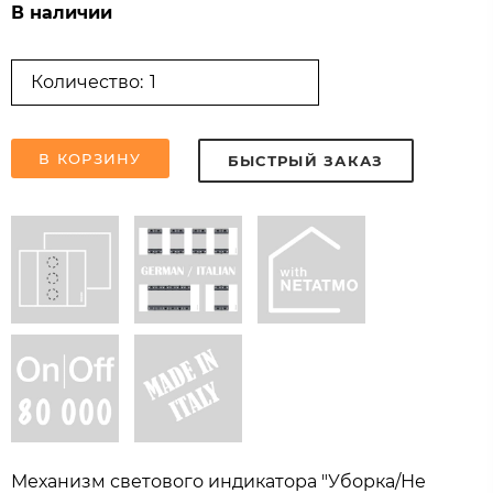
В наличии
Количество:
В КОРЗИНУ
БЫСТРЫЙ ЗАКАЗ
Механизм светового индикатора "Уборка/Не