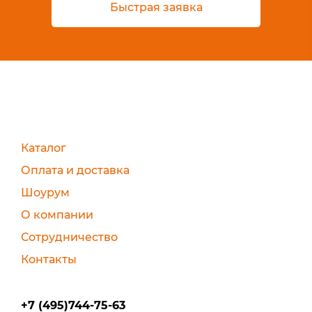
Быстрая заявка
Каталог
Оплата и доставка
Шоурум
О компании
Сотрудничество
Контакты
+7 (495)744-75-63