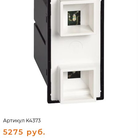
Артикул
K4373
5275 руб.