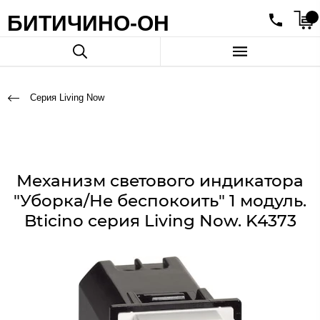
БИТИЧИНО-ОН
Серия Living Now
Механизм светового индикатора
"Уборка/Не беспокоить" 1 модуль.
Bticino серия Living Now. K4373