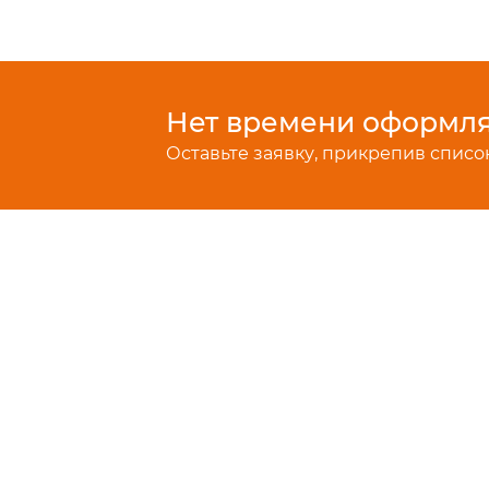
Нет времени оформлят
Оставьте заявку, прикрепив список