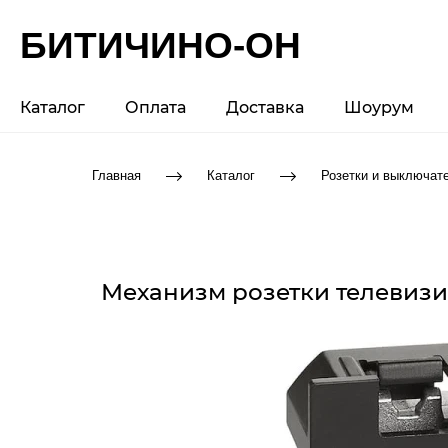
БИТИЧИНО-ОН
Каталог
Оплата
Доставка
Шоурум
Главная
Каталог
Розетки и выключат
Механизм розетки телевизио