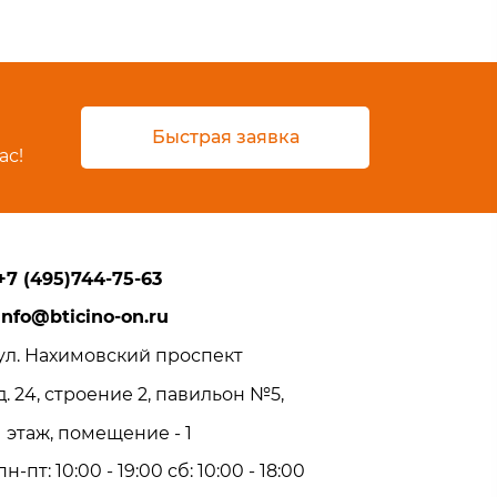
Быстрая заявка
ас!
+7 (495)744-75-63
info@bticino-on.ru
ул. Нахимовский проспект
д. 24, строение 2, павильон №5,
1 этаж, помещение - 1
пн-пт: 10:00 - 19:00 сб: 10:00 - 18:00