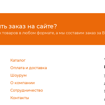
ь заказ на сайте?
 товаров в любом формате, а мы составим заказ за В
Каталог
Оплата и доставка
Шоурум
О компании
Сотрудничество
Контакты