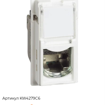
Артикул
KW4279C6