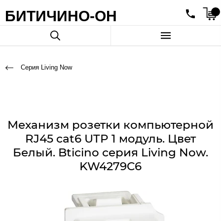
БИТИЧИНО-ОН
Серия Living Now
Механизм розетки компьютерной
RJ45 cat6 UTP 1 модуль. Цвет
Белый. Bticino серия Living Now.
KW4279C6