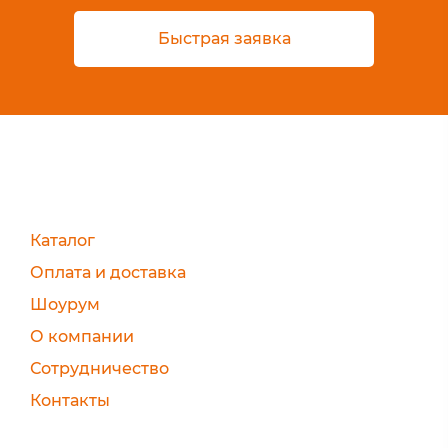
Быстрая заявка
Каталог
Оплата и доставка
Шоурум
О компании
Сотрудничество
Контакты