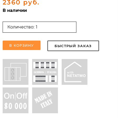
2360 руб.
В наличии
Количество:
В КОРЗИНУ
БЫСТРЫЙ ЗАКАЗ