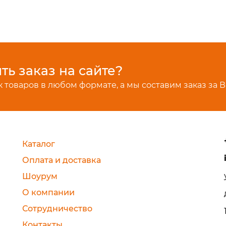
ь заказ на сайте?
 товаров в любом формате, а мы составим заказ за В
Каталог
Оплата и доставка
Шоурум
О компании
Сотрудничество
Контакты