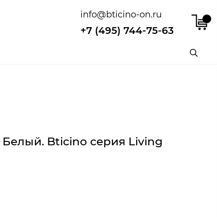
info@bticino-on.ru
+7 (495) 744-75-63
Белый. Bticino серия Living