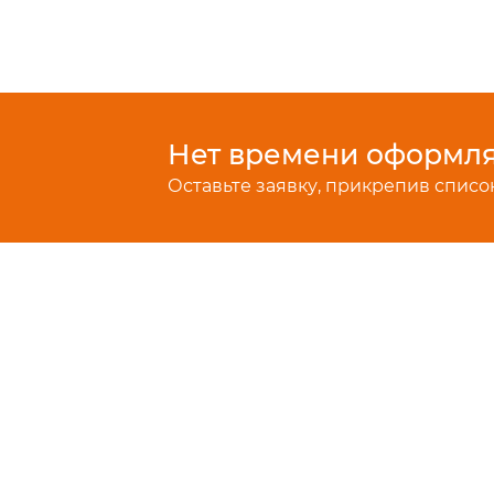
Нет времени оформлят
Оставьте заявку, прикрепив список