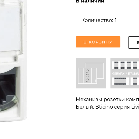
В наличии
Количество:
В КОРЗИНУ
Механизм розетки компь
Белый. Bticino серия Li