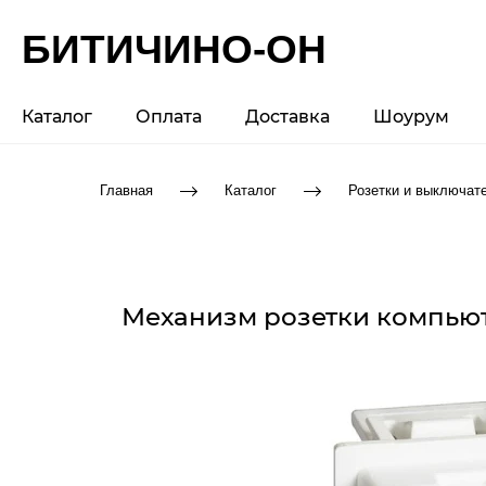
БИТИЧИНО-ОН
Каталог
Оплата
Доставка
Шоурум
Главная
Каталог
Розетки и выключат
Механизм розетки компьютер