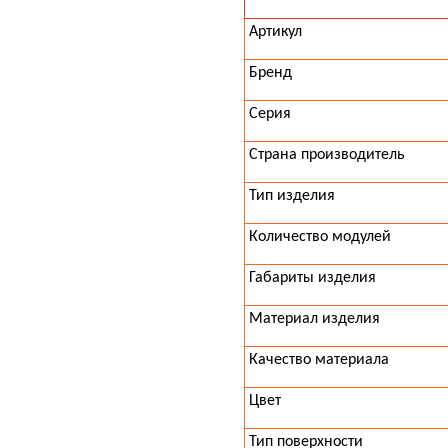
Артикул
Бренд
Серия
Страна производитель
Тип изделия
Количество модулей
Габариты изделия
Материал изделия
Качество материала
Цвет
Тип поверхности