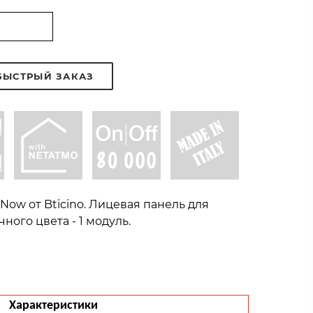
БЫСТРЫЙ ЗАКАЗ
Now от Bticino. Лицевая панель для
ного цвета - 1 модуль.
Характеристики