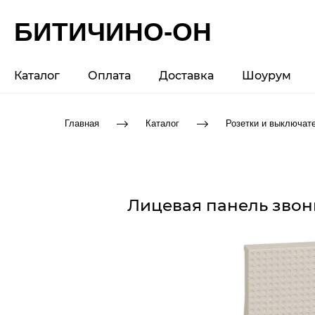
БИТИЧИНО-ОН
Каталог
Оплата
Доставка
Шоурум
Главная
Каталог
Розетки и выключат
Лицевая панель звонк